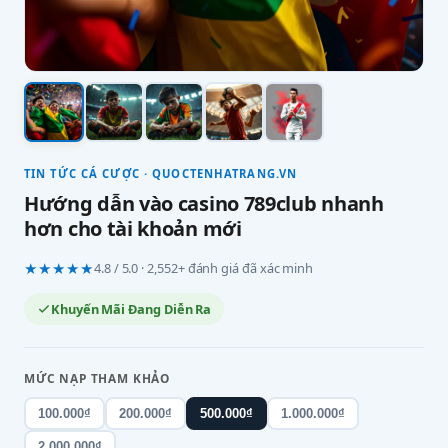
TIN TỨC CÁ CƯỢC · QUOCTENHATRANG.VN
Hướng dẫn vào casino 789club nhanh
hơn cho tài khoản mới
★★★★★
4.8 / 5.0 · 2,552+ đánh giá đã xác minh
Khuyến Mãi Đang Diễn Ra
MỨC NẠP THAM KHẢO
100.000₫
200.000₫
500.000₫
1.000.000₫
2.000.000₫