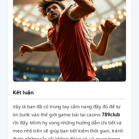
Kết luận
Vậy là bạn đã có trong tay cẩm nang đầy đủ để tự
tin bước vào thế giới game bài tại casino
789club
rồi đấy. Mình hy vọng những hướng dẫn chi tiết và
mẹo nhỏ trên sẽ giúp bạn tiết kiệm thời gian, tránh
được những rắc rối không đáng có, và quan trọng