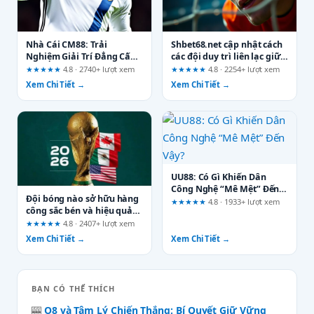
Nhà Cái CM88: Trải
Shbet68.net cập nhật cách
Nghiệm Giải Trí Đẳng Cấp
các đội duy trì liên lạc giữa
Cho Dân Công Nghệ
các tuyến trong thời điểm
★★★★★
4.8 · 2740+ lượt xem
★★★★★
4.8 · 2254+ lượt xem
áp lực cao tại bán kết
Xem Chi Tiết →
Xem Chi Tiết →
World Cup 2026
UU88: Có Gì Khiến Dân
Công Nghệ “Mê Mệt” Đến
Đội bóng nào sở hữu hàng
Vậy?
★★★★★
4.8 · 1933+ lượt xem
công sắc bén và hiệu quả
nhất World Cup 2026?
★★★★★
4.8 · 2407+ lượt xem
Xem Chi Tiết →
Xem Chi Tiết →
BẠN CÓ THỂ THÍCH
🎰
O8 và Tâm Lý Chiến Thắng: Bí Quyết Giữ Vững