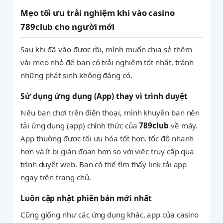
Mẹo tối ưu trải nghiệm khi vào casino
789club cho người mới
Sau khi đã vào được rồi, mình muốn chia sẻ thêm
vài mẹo nhỏ để bạn có trải nghiệm tốt nhất, tránh
những phát sinh không đáng có.
Sử dụng ứng dụng (App) thay vì trình duyệt
Nếu bạn chơi trên điện thoại, mình khuyên bạn nên
tải ứng dụng (app) chính thức của
789club
về máy.
App thường được tối ưu hóa tốt hơn, tốc độ nhanh
hơn và ít bị gián đoạn hơn so với việc truy cập qua
trình duyệt web. Bạn có thể tìm thấy link tải app
ngay trên trang chủ.
Luôn cập nhật phiên bản mới nhất
Cũng giống như các ứng dụng khác, app của casino