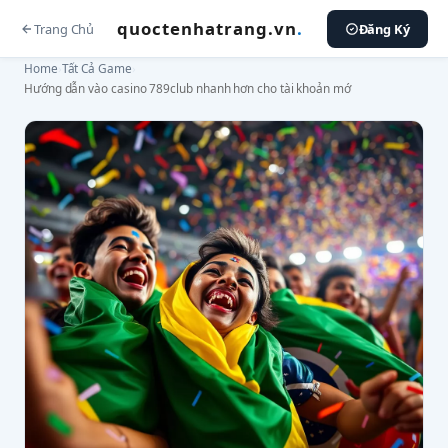
quoctenhatrang.vn
.
Trang Chủ
Đăng Ký
Home
›
Tất Cả Game
›
Hướng dẫn vào casino 789club nhanh hơn cho tài khoản mớ