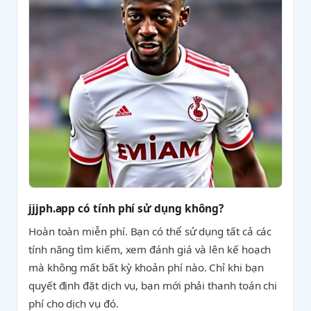
jjjph.app có tính phí sử dụng không?
Hoàn toàn miễn phí. Bạn có thể sử dụng tất cả các
tính năng tìm kiếm, xem đánh giá và lên kế hoạch
mà không mất bất kỳ khoản phí nào. Chỉ khi bạn
quyết định đặt dịch vụ, bạn mới phải thanh toán chi
phí cho dịch vụ đó.