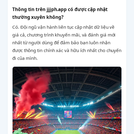
Thông tin trên jjjph.app có được cập nhật
thường xuyên không?
Có. Đội ngũ vận hành liên tục cập nhật dữ liệu về
giá cả, chương trình khuyến mãi, và đánh giá mới
nhất từ người dùng để đảm bảo bạn luôn nhận
được thông tin chính xác và hữu ích nhất cho chuyến
đi của mình.