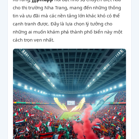
cho thị trường Nha Trang, mang đến những thông
tin và ưu đãi mà các nền tảng lớn khác khó có thể
cạnh tranh được. Đây là lựa chọn lý tưởng cho
những ai muốn khám phá thành phố biển này một
cách trọn vẹn nhất.