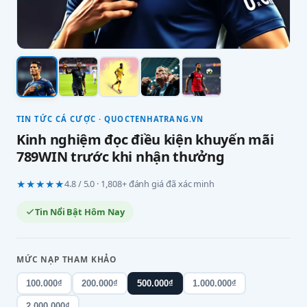
TIN TỨC CÁ CƯỢC · QUOCTENHATRANG.VN
Kinh nghiệm đọc điều kiện khuyến mãi
789WIN trước khi nhận thưởng
★★★★★
4.8 / 5.0 · 1,808+ đánh giá đã xác minh
Tin Nổi Bật Hôm Nay
MỨC NẠP THAM KHẢO
100.000₫
200.000₫
500.000₫
1.000.000₫
2.000.000₫