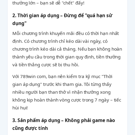
thưởng lớn – bạn sẽ dễ "chết" đấy!
2. Thời gian áp dụng – Đừng để "quá hạn sử
dụng"
Mỗi chương trình khuyến mãi đều có thời hạn nhất
định. Có chương trình chỉ kéo dài vài ngày, có
chương trình kéo dài cả tháng. Nếu bạn không hoàn
thành yêu cầu trong thời gian quy định, tiền thưởng
và tiền thắng cược sẽ bị thu hồi.
Với 789win com, bạn nên kiểm tra kỹ mục "Thời
gian áp dụng" trước khi tham gia. Tôi từng thấy
nhiều người bạn than thở vì nhận thưởng xong
không kịp hoàn thành vòng cược trong 7 ngày – tiếc
hùi hụi!
3. Sản phẩm áp dụng – Không phải game nào
cũng được tính