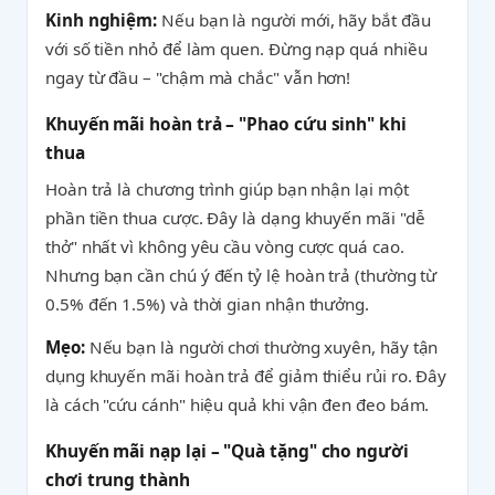
Kinh nghiệm:
Nếu bạn là người mới, hãy bắt đầu
với số tiền nhỏ để làm quen. Đừng nạp quá nhiều
ngay từ đầu – "chậm mà chắc" vẫn hơn!
Khuyến mãi hoàn trả – "Phao cứu sinh" khi
thua
Hoàn trả là chương trình giúp bạn nhận lại một
phần tiền thua cược. Đây là dạng khuyến mãi "dễ
thở" nhất vì không yêu cầu vòng cược quá cao.
Nhưng bạn cần chú ý đến tỷ lệ hoàn trả (thường từ
0.5% đến 1.5%) và thời gian nhận thưởng.
Mẹo:
Nếu bạn là người chơi thường xuyên, hãy tận
dụng khuyến mãi hoàn trả để giảm thiểu rủi ro. Đây
là cách "cứu cánh" hiệu quả khi vận đen đeo bám.
Khuyến mãi nạp lại – "Quà tặng" cho người
chơi trung thành