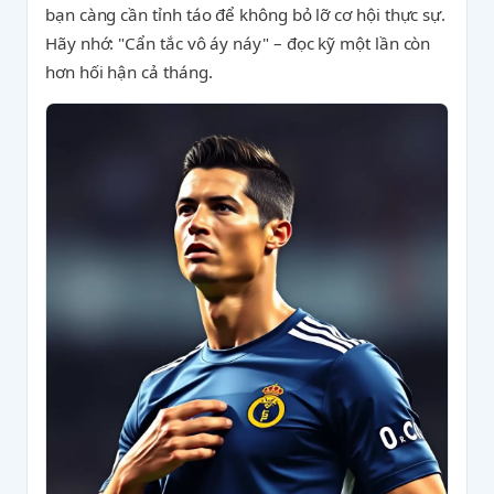
bạn càng cần tỉnh táo để không bỏ lỡ cơ hội thực sự.
Hãy nhớ: "Cẩn tắc vô áy náy" – đọc kỹ một lần còn
hơn hối hận cả tháng.