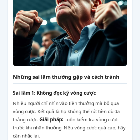
Những sai lầm thường gặp và cách tránh
Sai lầm 1: Không đọc kỹ vòng cược
Nhiều người chỉ nhìn vào tiền thưởng mà bỏ qua
vòng cược. Kết quả là họ không thể rút tiền dù đã
thắng cược.
Giải pháp:
Luôn kiểm tra vòng cược
trước khi nhận thưởng. Nếu vòng cược quá cao, hãy
cân nhắc lại.