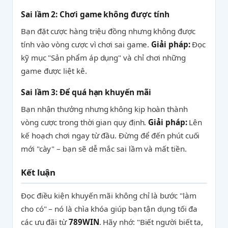
Sai lầm 2: Chơi game không được tính
Bạn đặt cược hàng triệu đồng nhưng không được
tính vào vòng cược vì chơi sai game.
Giải pháp:
Đọc
kỹ mục "Sản phẩm áp dụng" và chỉ chơi những
game được liệt kê.
Sai lầm 3: Để quá hạn khuyến mãi
Bạn nhận thưởng nhưng không kịp hoàn thành
vòng cược trong thời gian quy định.
Giải pháp:
Lên
kế hoạch chơi ngay từ đầu. Đừng để đến phút cuối
mới "cày" – bạn sẽ dễ mắc sai lầm và mất tiền.
Kết luận
Đọc điều kiện khuyến mãi không chỉ là bước "làm
cho có" – nó là chìa khóa giúp bạn tận dụng tối đa
các ưu đãi từ
789WIN
. Hãy nhớ: "Biết người biết ta,