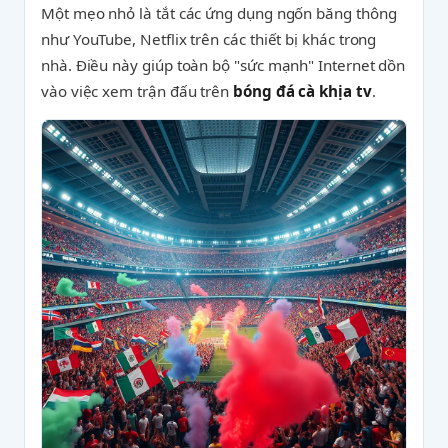
Một mẹo nhỏ là tắt các ứng dụng ngốn băng thông
như YouTube, Netflix trên các thiết bị khác trong
nhà. Điều này giúp toàn bộ "sức mạnh" Internet dồn
vào việc xem trận đấu trên
bóng đá cà khịa tv
.