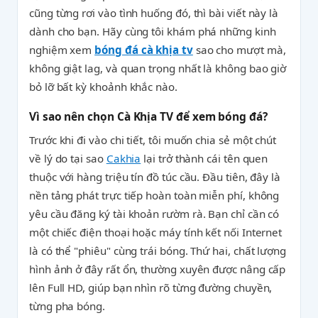
cũng từng rơi vào tình huống đó, thì bài viết này là
dành cho bạn. Hãy cùng tôi khám phá những kinh
nghiệm xem
bóng đá cà khịa tv
sao cho mượt mà,
không giật lag, và quan trọng nhất là không bao giờ
bỏ lỡ bất kỳ khoảnh khắc nào.
Vì sao nên chọn Cà Khịa TV để xem bóng đá?
Trước khi đi vào chi tiết, tôi muốn chia sẻ một chút
về lý do tại sao
Cakhia
lại trở thành cái tên quen
thuộc với hàng triệu tín đồ túc cầu. Đầu tiên, đây là
nền tảng phát trực tiếp hoàn toàn miễn phí, không
yêu cầu đăng ký tài khoản rườm rà. Bạn chỉ cần có
một chiếc điện thoại hoặc máy tính kết nối Internet
là có thể "phiêu" cùng trái bóng. Thứ hai, chất lượng
hình ảnh ở đây rất ổn, thường xuyên được nâng cấp
lên Full HD, giúp bạn nhìn rõ từng đường chuyền,
từng pha bóng.