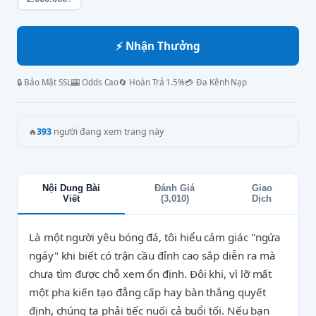
⚡ Nhận Thưởng
🔒 Bảo Mật SSL
🎰 Odds Cao
🔄 Hoàn Trả 1.5%
💳 Đa Kênh Nạp
🔥
393
người đang xem trang này
Nội Dung Bài
Đánh Giá
Giao
Viết
(3,010)
Dịch
Là một người yêu bóng đá, tôi hiểu cảm giác "ngứa
ngáy" khi biết có trận cầu đỉnh cao sắp diễn ra mà
chưa tìm được chỗ xem ổn định. Đôi khi, vì lỡ mất
một pha kiến tạo đẳng cấp hay bàn thắng quyết
định, chúng ta phải tiếc nuối cả buổi tối. Nếu bạn