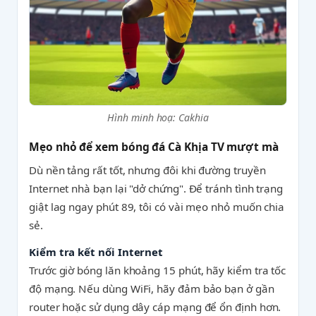
Hình minh hoạ: Cakhia
Mẹo nhỏ để xem bóng đá Cà Khịa TV mượt mà
Dù nền tảng rất tốt, nhưng đôi khi đường truyền
Internet nhà bạn lại "dở chứng". Để tránh tình trạng
giật lag ngay phút 89, tôi có vài mẹo nhỏ muốn chia
sẻ.
Kiểm tra kết nối Internet
Trước giờ bóng lăn khoảng 15 phút, hãy kiểm tra tốc
độ mạng. Nếu dùng WiFi, hãy đảm bảo bạn ở gần
router hoặc sử dụng dây cáp mạng để ổn định hơn.