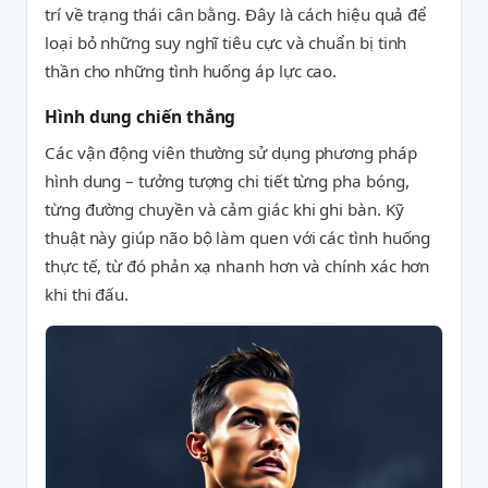
trí về trạng thái cân bằng. Đây là cách hiệu quả để
loại bỏ những suy nghĩ tiêu cực và chuẩn bị tinh
thần cho những tình huống áp lực cao.
Hình dung chiến thắng
Các vận động viên thường sử dụng phương pháp
hình dung – tưởng tượng chi tiết từng pha bóng,
từng đường chuyền và cảm giác khi ghi bàn. Kỹ
thuật này giúp não bộ làm quen với các tình huống
thực tế, từ đó phản xạ nhanh hơn và chính xác hơn
khi thi đấu.