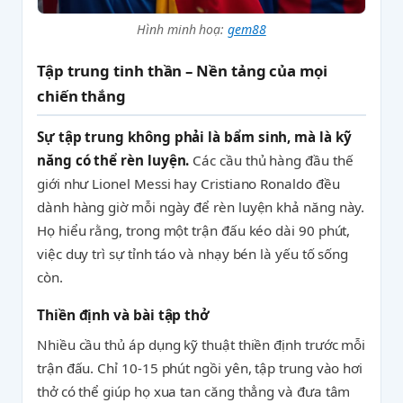
Hình minh hoạ:
gem88
Tập trung tinh thần – Nền tảng của mọi
chiến thắng
Sự tập trung không phải là bẩm sinh, mà là kỹ
năng có thể rèn luyện.
Các cầu thủ hàng đầu thế
giới như Lionel Messi hay Cristiano Ronaldo đều
dành hàng giờ mỗi ngày để rèn luyện khả năng này.
Họ hiểu rằng, trong một trận đấu kéo dài 90 phút,
việc duy trì sự tỉnh táo và nhạy bén là yếu tố sống
còn.
Thiền định và bài tập thở
Nhiều cầu thủ áp dụng kỹ thuật thiền định trước mỗi
trận đấu. Chỉ 10-15 phút ngồi yên, tập trung vào hơi
thở có thể giúp họ xua tan căng thẳng và đưa tâm