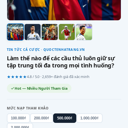
TIN TỨC CÁ CƯỢC · QUOCTENHATRANG.VN
Làm thế nào để các cầu thủ luôn giữ sự
tập trung tối đa trong mọi tình huống?
★★★★★
4.8 / 5.0 · 2,659+ đánh giá đã xác minh
Hot — Nhiều Người Tham Gia
MỨC NẠP THAM KHẢO
100.000₫
200.000₫
500.000₫
1.000.000₫
2.000.000₫