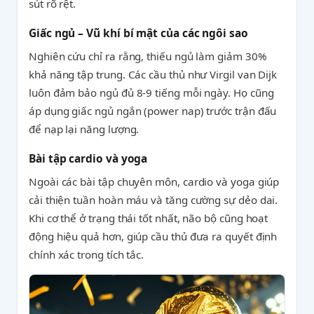
sút rõ rệt.
Giấc ngủ – Vũ khí bí mật của các ngôi sao
Nghiên cứu chỉ ra rằng, thiếu ngủ làm giảm 30%
khả năng tập trung. Các cầu thủ như Virgil van Dijk
luôn đảm bảo ngủ đủ 8-9 tiếng mỗi ngày. Họ cũng
áp dụng giấc ngủ ngắn (power nap) trước trận đấu
để nạp lại năng lượng.
Bài tập cardio và yoga
Ngoài các bài tập chuyên môn, cardio và yoga giúp
cải thiện tuần hoàn máu và tăng cường sự dẻo dai.
Khi cơ thể ở trạng thái tốt nhất, não bộ cũng hoạt
động hiệu quả hơn, giúp cầu thủ đưa ra quyết định
chính xác trong tích tắc.