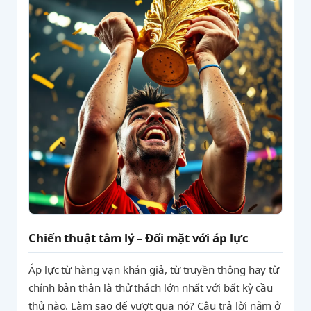
Chiến thuật tâm lý – Đối mặt với áp lực
Áp lực từ hàng vạn khán giả, từ truyền thông hay từ
chính bản thân là thử thách lớn nhất với bất kỳ cầu
thủ nào. Làm sao để vượt qua nó? Câu trả lời nằm ở