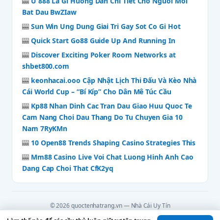
🎰
U 888 La Gi Huong Dan Chi Tiet Cho Nguoi Moi
Bat Dau BwZIaw
🎰
Sun Win Ung Dung Giai Tri Gay Sot Co Gi Hot
🎰
Quick Start Go88 Guide Up And Running In
🎰
Discover Exciting Poker Room Networks at
shbet800.com
🎰
keonhacai.ooo Cập Nhật Lịch Thi Đấu Và Kèo Nhà
Cái World Cup – “Bí Kíp” Cho Dân Mê Túc Cầu
🎰
Kp88 Nhan Dinh Cac Tran Dau Giao Huu Quoc Te
Cam Nang Choi Dau Thang Do Tu Chuyen Gia 10
Nam 7RyKMn
🎰
10 Open88 Trends Shaping Casino Strategies This
🎰
Mm88 Casino Live Voi Chat Luong Hinh Anh Cao
Dang Cap Choi That CfK2yq
© 2026 quoctenhatrang.vn — Nhà Cái Uy Tín
Contact
·
Chính Sách Giao Dịch
·
Chính Sách Hoàn Trả
·
Chính Sách Bảo