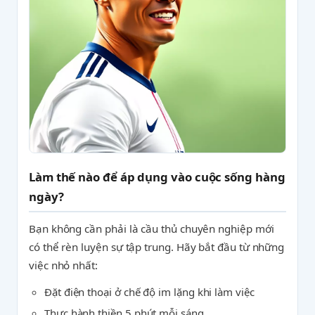
Làm thế nào để áp dụng vào cuộc sống hàng
ngày?
Bạn không cần phải là cầu thủ chuyên nghiệp mới
có thể rèn luyện sự tập trung. Hãy bắt đầu từ những
việc nhỏ nhất:
Đặt điện thoại ở chế độ im lặng khi làm việc
Thực hành thiền 5 phút mỗi sáng