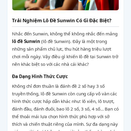
Trải Nghiệm Lô Đề Sunwin Có Gì Đặc Biệt?
Nhắc đến Sunwin, không thể không nhắc đến mảng
lô đề Sunwin
(lô đề Sunwin). Đây là một trong
những sản phẩm chủ lực, thu hút hàng triệu lượt
chơi mỗi ngày. Vậy điều gì khiến lô đề tại Sunwin trở
nên khác biệt so với các nhà cái khác?
Đa Dạng Hình Thức Cược
Không chỉ đơn thuần là đánh đề 2 số hay 3 số
truyền thống, lô đề Sunwin còn cung cấp vô vàn các
hình thức cược hấp dẫn khác như: lô xiên, lô trượt,
đánh đầu, đánh đuôi, bao lô 2 số, 3 số, 4 số... Bạn có
thể thoải mái lựa chọn hình thức phù hợp với sở
thích và chiến thuật riêng của mình. Sự đa dạng này