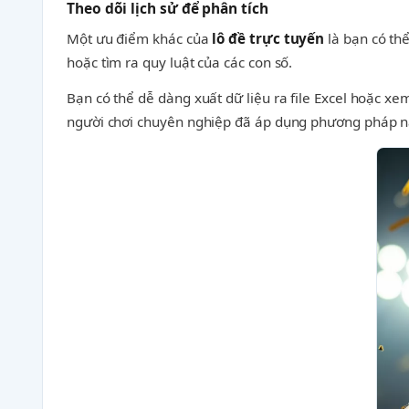
Theo dõi lịch sử để phân tích
Một ưu điểm khác của
lô đề trực tuyến
là bạn có thể
hoặc tìm ra quy luật của các con số.
Bạn có thể dễ dàng xuất dữ liệu ra file Excel hoặc xe
người chơi chuyên nghiệp đã áp dụng phương pháp n