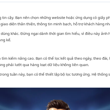
 tin cậy. Bạn nên chọn những website hoặc ứng dụng có giấy ph
 giao diện thân thiện, thông tin minh bạch, hỗ trợ khách hàng n
 dùng khác. Đừng ngại dành thời gian tìm hiểu, vì điều này ảnh 
áng kể.
tìm kiếm nâng cao. Bạn có thể lọc kết quả theo ngày, theo đài, ho
g phải lướt qua hàng loạt dữ liệu không liên quan.
rong tuần này, bạn có thể thiết lập bộ lọc tương ứng. Hệ thống s