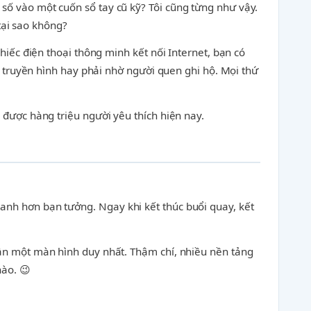
 số vào một cuốn sổ tay cũ kỹ? Tôi cũng từng như vậy.
tại sao không?
chiếc điện thoại thông minh kết nối Internet, bạn có
in truyền hình hay phải nhờ người quen ghi hộ. Mọi thứ
g được hàng triệu người yêu thích hiện nay.
hanh hơn bạn tưởng. Ngay khi kết thúc buổi quay, kết
 cần một màn hình duy nhất. Thậm chí, nhiều nền tảng
nào. 😉