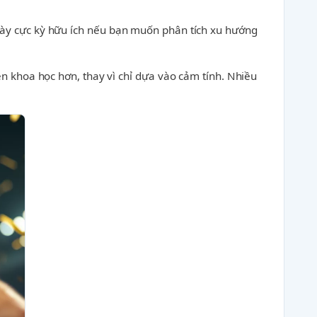
u này cực kỳ hữu ích nếu bạn muốn phân tích xu hướng
nên khoa học hơn, thay vì chỉ dựa vào cảm tính. Nhiều