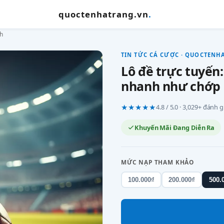
quoctenhatrang.vn
.
nh
TIN TỨC CÁ CƯỢC · QUOCTENH
Lô đề trực tuyến:
nhanh như chớp
★★★★★
4.8 / 5.0 · 3,029+ đánh 
Khuyến Mãi Đang Diễn Ra
MỨC NẠP THAM KHẢO
100.000₫
200.000₫
500.