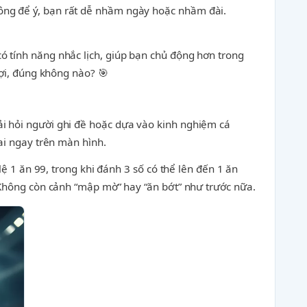
ông để ý, bạn rất dễ nhầm ngày hoặc nhầm đài.
ó tính năng nhắc lịch, giúp bạn chủ động hơn trong
lợi, đúng không nào? 🎯
ải hỏi người ghi đề hoặc dựa vào kinh nghiệm cá
ai ngay trên màn hình.
lệ 1 ăn 99, trong khi đánh 3 số có thể lên đến 1 ăn
. Không còn cảnh “mập mờ” hay “ăn bớt” như trước nữa.