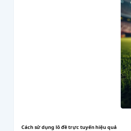
Cách sử dụng lô đề trực tuyến hiệu quả