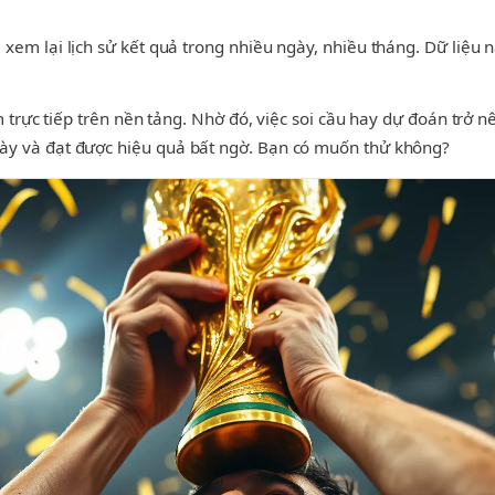
 xem lại lịch sử kết quả trong nhiều ngày, nhiều tháng. Dữ liệ
m trực tiếp trên nền tảng. Nhờ đó, việc soi cầu hay dự đoán trở 
ày và đạt được hiệu quả bất ngờ. Bạn có muốn thử không?