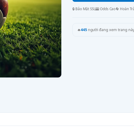
🔒 Bảo Mật SSL
🎰 Odds Cao
🔄 Hoàn Tr
🔥
445
người đang xem trang nà