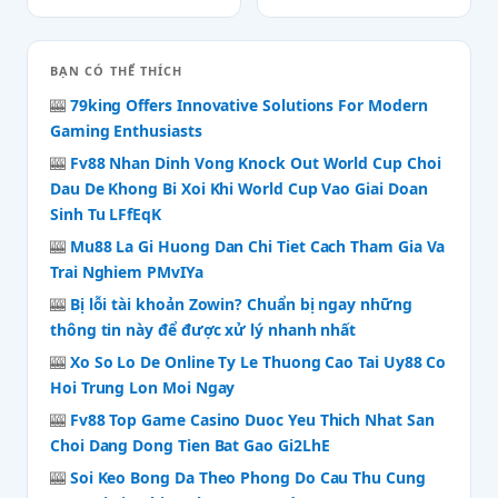
BẠN CÓ THỂ THÍCH
🎰
79king Offers Innovative Solutions For Modern
Gaming Enthusiasts
🎰
Fv88 Nhan Dinh Vong Knock Out World Cup Choi
Dau De Khong Bi Xoi Khi World Cup Vao Giai Doan
Sinh Tu LFfEqK
🎰
Mu88 La Gi Huong Dan Chi Tiet Cach Tham Gia Va
Trai Nghiem PMvIYa
🎰
Bị lỗi tài khoản Zowin? Chuẩn bị ngay những
thông tin này để được xử lý nhanh nhất
🎰
Xo So Lo De Online Ty Le Thuong Cao Tai Uy88 Co
Hoi Trung Lon Moi Ngay
🎰
Fv88 Top Game Casino Duoc Yeu Thich Nhat San
Choi Dang Dong Tien Bat Gao Gi2LhE
🎰
Soi Keo Bong Da Theo Phong Do Cau Thu Cung