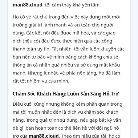
man88.cloud
, tôi cảm thấy khá yên tâm.
Họ có vẻ rất chú trọng đến việc xây dựng một môi
trường giải trí lành mạnh và an toàn cho người
dùng. Các kết nối đều được mã hóa, và các giao
dịch (nếu có) đều được thực hiện qua các cổng
thanh toán uy tín. Tất nhiên, tôi vẫn luôn khuyên các
bạn nên tự bảo vệ mình bằng cách không chia sẻ
thông tin cá nhân quá nhiều và sử dụng mật khẩu
mạnh. Nhưng ít nhất, về phía nền tảng, họ đã làm
rất tốt nhiệm vụ của mình.
Chăm Sóc Khách Hàng: Luôn Sẵn Sàng Hỗ Trợ
Điều cuối cùng nhưng không kém phần quan trọng
mà tôi muốn nhắc đến là dịch vụ chăm sóc khách
hàng. Trong quá trình sử dụng, nếu gặp bất kỳ vấn
đề gì, bạn hoàn toàn có thể liên hệ với đội ngũ hỗ
trợ của
man88.cloud
. Theo tìm hiểu của tôi, họ có