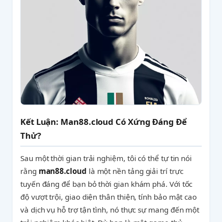
Kết Luận: Man88.cloud Có Xứng Đáng Để
Thử?
Sau một thời gian trải nghiệm, tôi có thể tự tin nói
rằng
man88.cloud
là một nền tảng giải trí trực
tuyến đáng để bạn bỏ thời gian khám phá. Với tốc
độ vượt trội, giao diện thân thiện, tính bảo mật cao
và dịch vụ hỗ trợ tận tình, nó thực sự mang đến một