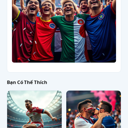
Bạn Có Thể Thích