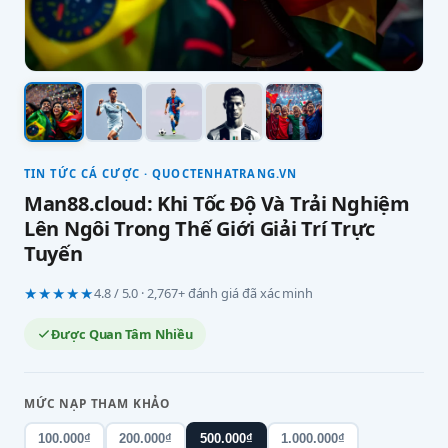
TIN TỨC CÁ CƯỢC · QUOCTENHATRANG.VN
Man88.cloud: Khi Tốc Độ Và Trải Nghiệm
Lên Ngôi Trong Thế Giới Giải Trí Trực
Tuyến
★★★★★
4.8 / 5.0 · 2,767+ đánh giá đã xác minh
Được Quan Tâm Nhiều
MỨC NẠP THAM KHẢO
100.000₫
200.000₫
500.000₫
1.000.000₫