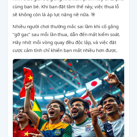
cùng bạn bè. Khi bạn đặt tâm thế này, việc thua lỗ
sẽ không còn là áp lực nặng nề nữa. 🎯
Nhiều người chơi thường mắc sai lầm khi cố gắng
"gỡ gạc" sau mỗi lần thua, dẫn đến mất kiểm soát.
Hãy nhớ: mỗi vòng quay đều độc lập, và việc đặt
cược cảm tính chỉ khiến bạn mất nhiều hơn được.