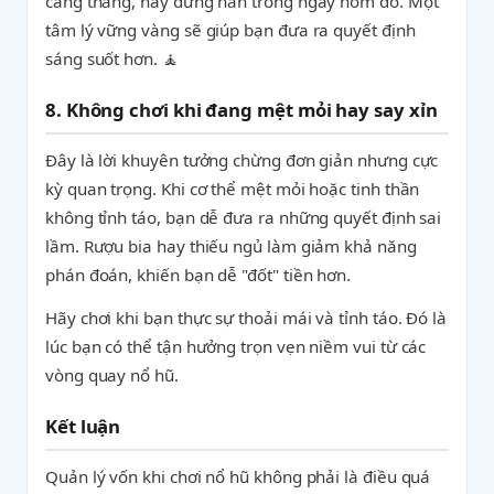
căng thẳng, hãy dừng hẳn trong ngày hôm đó. Một
tâm lý vững vàng sẽ giúp bạn đưa ra quyết định
sáng suốt hơn. 🧘
8. Không chơi khi đang mệt mỏi hay say xỉn
Đây là lời khuyên tưởng chừng đơn giản nhưng cực
kỳ quan trọng. Khi cơ thể mệt mỏi hoặc tinh thần
không tỉnh táo, bạn dễ đưa ra những quyết định sai
lầm. Rượu bia hay thiếu ngủ làm giảm khả năng
phán đoán, khiến bạn dễ "đốt" tiền hơn.
Hãy chơi khi bạn thực sự thoải mái và tỉnh táo. Đó là
lúc bạn có thể tận hưởng trọn vẹn niềm vui từ các
vòng quay nổ hũ.
Kết luận
Quản lý vốn khi chơi nổ hũ không phải là điều quá