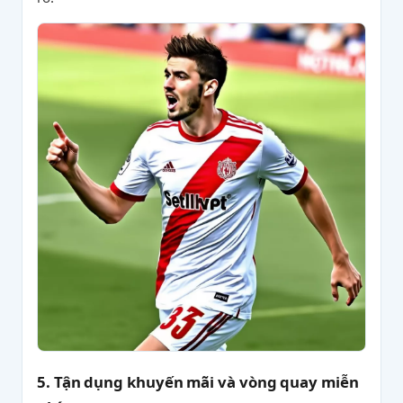
5. Tận dụng khuyến mãi và vòng quay miễn