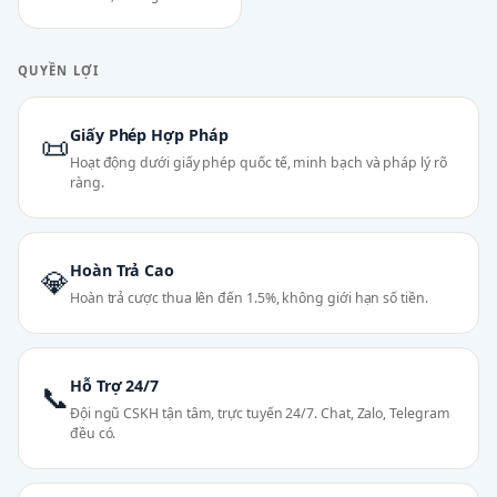
QUYỀN LỢI
Giấy Phép Hợp Pháp
📜
Hoạt động dưới giấy phép quốc tế, minh bạch và pháp lý rõ
ràng.
Hoàn Trả Cao
💎
Hoàn trả cược thua lên đến 1.5%, không giới hạn số tiền.
Hỗ Trợ 24/7
📞
Đội ngũ CSKH tận tâm, trực tuyến 24/7. Chat, Zalo, Telegram
đều có.