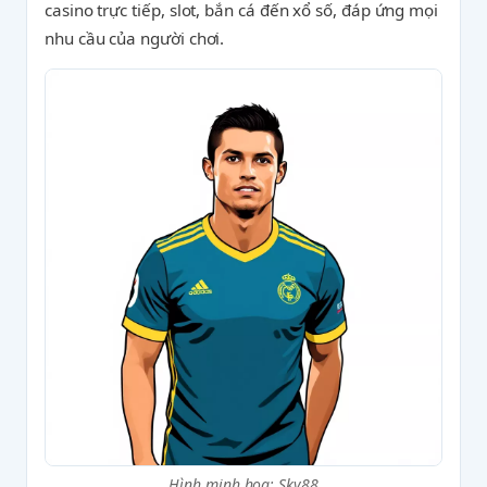
casino trực tiếp, slot, bắn cá đến xổ số, đáp ứng mọi
nhu cầu của người chơi.
Hình minh hoạ: Sky88