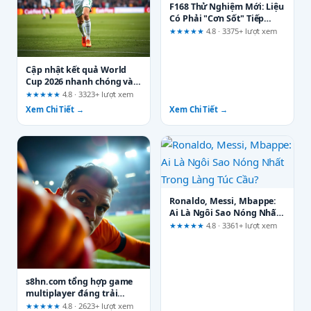
F168 Thử Nghiệm Mới: Liệu
Có Phải "Cơn Sốt" Tiếp
Theo Trong Giới Công
★★★★★
4.8 · 3375+ lượt xem
Nghệ?
Cập nhật kết quả World
Cup 2026 nhanh chóng và
chính xác
★★★★★
4.8 · 3323+ lượt xem
Xem Chi Tiết →
Xem Chi Tiết →
Ronaldo, Messi, Mbappe:
Ai Là Ngôi Sao Nóng Nhất
Trong Làng Túc Cầu?
★★★★★
4.8 · 3361+ lượt xem
s8hn.com tổng hợp game
multiplayer đáng trải
nghiệm – Góc nhìn từ dân
★★★★★
4.8 · 2623+ lượt xem