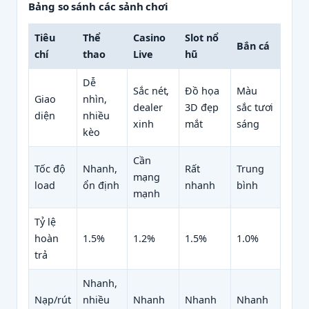
Bảng so sánh các sảnh chơi
Tiêu
Thể
Casino
Slot nổ
Bắn cá
chí
thao
Live
hũ
Dễ
Sắc nét,
Đồ họa
Màu
Giao
nhìn,
dealer
3D đẹp
sắc tươi
diện
nhiều
xinh
mắt
sáng
kèo
Cần
Tốc độ
Nhanh,
Rất
Trung
mạng
load
ổn định
nhanh
bình
mạnh
Tỷ lệ
hoàn
1.5%
1.2%
1.5%
1.0%
trả
Nhanh,
Nạp/rút
nhiều
Nhanh
Nhanh
Nhanh