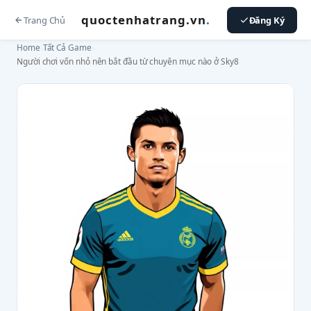
quoctenhatrang.vn
.
Trang Chủ
Đăng Ký
Home
›
Tất Cả Game
›
Người chơi vốn nhỏ nên bắt đầu từ chuyên mục nào ở Sky8