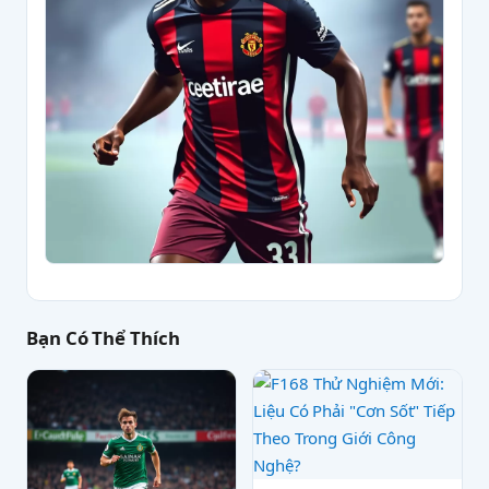
Bạn Có Thể Thích