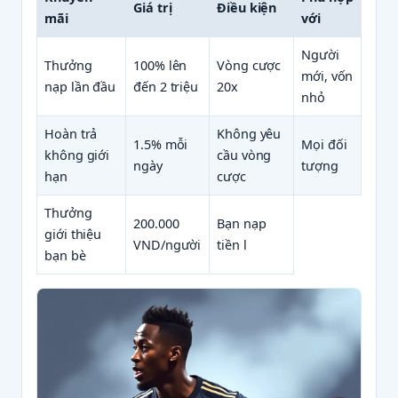
Giá trị
Điều kiện
mãi
với
Người
Thưởng
100% lên
Vòng cược
mới, vốn
nạp lần đầu
đến 2 triệu
20x
nhỏ
Hoàn trả
Không yêu
1.5% mỗi
Mọi đối
không giới
cầu vòng
ngày
tượng
hạn
cược
Thưởng
200.000
Bạn nạp
giới thiệu
VND/người
tiền l
bạn bè