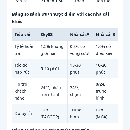
Bắn cá
1:1 đến 1:50
Thấp
Liên tục
Bảng so sánh ưu/nhược điểm với các nhà cái
khác
Tiêu chí
Sky88
Nhà cái A
Nhà cái B
Tỷ lệ hoàn
1.5% không
0.8% có
1.0% có
trả
giới hạn
vòng cược
điều kiện
Tốc độ
15-30
10-20
5-10 phút
nạp rút
phút
phút
Hỗ trợ
8/24,
24/7, phản
24/7,
khách
trung
hồi nhanh
chậm
hàng
bình
Cao
Trung
Cao
Độ uy tín
(PAGCOR)
bình
(MGA)