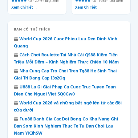
ra sao? Đánh giá từ góc
Millions Every Night
★★★★★
4.8 · 2046+ lượt xem
★★★★★
4.8 · 1953+ lượt xem
nhìn người dùng
Xem Chi Tiết →
Xem Chi Tiết →
BẠN CÓ THỂ THÍCH
🎰
World Cup 2026 Cuoc Phieu Luu Den Dinh Vinh
Quang
🎰
Cách Chơi Roulette Tại Nhà Cái QS88 Kiếm Tiền
Triệu Mỗi Đêm – Kinh Nghiệm Thực Chiến 10 Năm
🎰
Nha Cung Cap Tro Choi Tren Tg88 He Sinh Thai
Giai Tri Dang Cap I3s2Oq
🎰
U888 La Gi Giai Phap Ca Cuoc Truc Tuyen Toan
Dien Cho Nguoi Viet SQ0Gw0
🎰
World Cup 2026 và những bất ngờ lớn từ các đội
cửa dưới
🎰
Fun88 Danh Gia Cac Doi Bong Co Kha Nang Ghi
Ban Som Kinh Nghiem Thuc Te Tu Dan Choi Lau
Nam YK3hSW