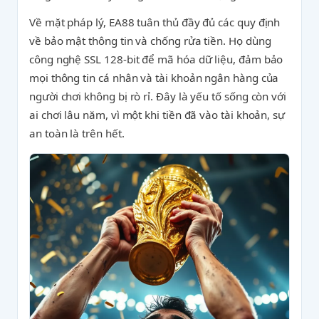
Về mặt pháp lý, EA88 tuân thủ đầy đủ các quy định
về bảo mật thông tin và chống rửa tiền. Họ dùng
công nghệ SSL 128-bit để mã hóa dữ liệu, đảm bảo
mọi thông tin cá nhân và tài khoản ngân hàng của
người chơi không bị rò rỉ. Đây là yếu tố sống còn với
ai chơi lâu năm, vì một khi tiền đã vào tài khoản, sự
an toàn là trên hết.