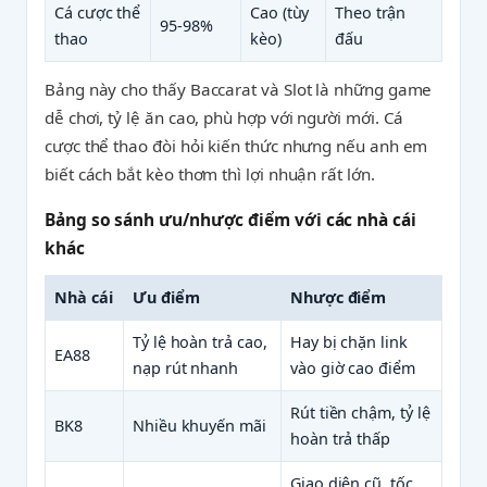
Cá cược thể
Cao (tùy
Theo trận
95-98%
thao
kèo)
đấu
Bảng này cho thấy Baccarat và Slot là những game
dễ chơi, tỷ lệ ăn cao, phù hợp với người mới. Cá
cược thể thao đòi hỏi kiến thức nhưng nếu anh em
biết cách bắt kèo thơm thì lợi nhuận rất lớn.
Bảng so sánh ưu/nhược điểm với các nhà cái
khác
Nhà cái
Ưu điểm
Nhược điểm
Tỷ lệ hoàn trả cao,
Hay bị chặn link
EA88
nạp rút nhanh
vào giờ cao điểm
Rút tiền chậm, tỷ lệ
BK8
Nhiều khuyến mãi
hoàn trả thấp
Giao diện cũ, tốc