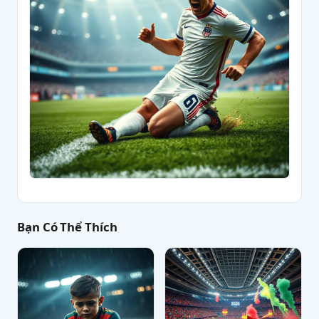
Bạn Có Thể Thích