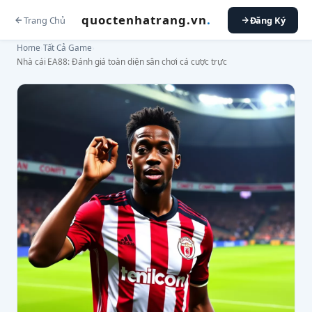
quoctenhatrang.vn
.
Trang Chủ
Đăng Ký
Home
›
Tất Cả Game
›
Nhà cái EA88: Đánh giá toàn diện sân chơi cá cược trực