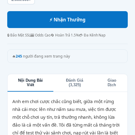
⚡ Nhận Thưởng
🔒 Bảo Mật SSL
🎰 Odds Cao
🔄 Hoàn Trả 1.5%
💳 Đa Kênh Nạp
🔥
245
người đang xem trang này
Nội Dung Bài
Đánh Giá
Giao
Viết
(3,325)
Dịch
Anh em chơi cược chắc cũng biết, giữa một rừng
nhà cái mọc lên như nấm sau mưa, việc tìm được
một chỗ chơi uy tín, trả thưởng nhanh, không lừa
đảo là cả một vấn đề. Tôi đã từng mất cả tháng trời
chỉ để test thử vài sảnh chơi, nạp rút vài lần là biết