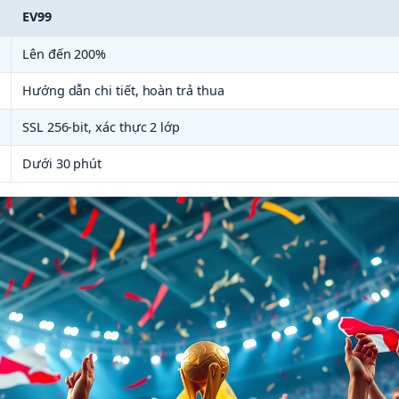
EV99
Lên đến 200%
Hướng dẫn chi tiết, hoàn trả thua
SSL 256-bit, xác thực 2 lớp
Dưới 30 phút