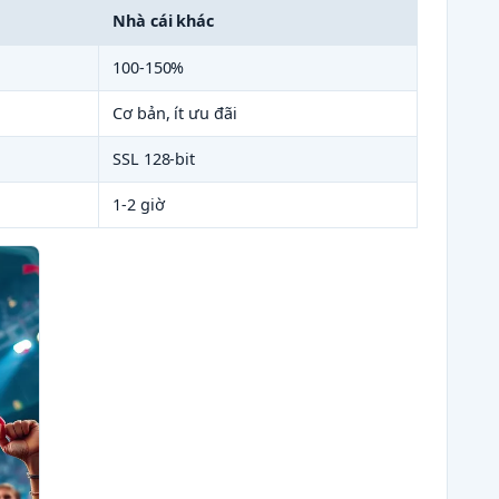
Nhà cái khác
100-150%
Cơ bản, ít ưu đãi
SSL 128-bit
1-2 giờ