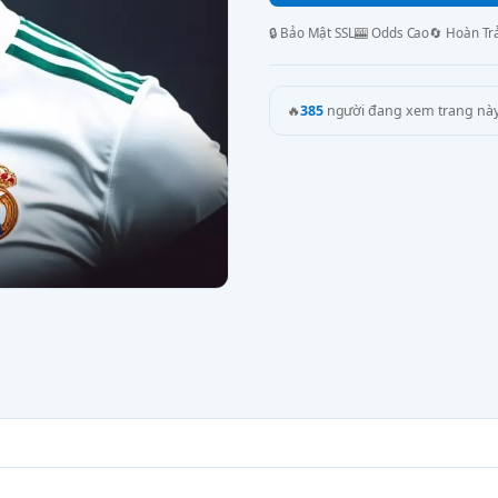
🔒 Bảo Mật SSL
🎰 Odds Cao
🔄 Hoàn Tr
🔥
385
người đang xem trang nà