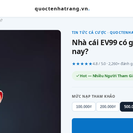
quoctenhatrang.vn
.
y?
TIN TỨC CÁ CƯỢC · QUOCTENH
Nhà cái EV99 có g
nay?
★★★★★
4.8 / 5.0 · 2,260+ đánh 
Hot — Nhiều Người Tham Gi
MỨC NẠP THAM KHẢO
100.000₫
200.000₫
500.