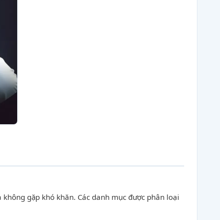
 mà không gặp khó khăn. Các danh mục được phân loại