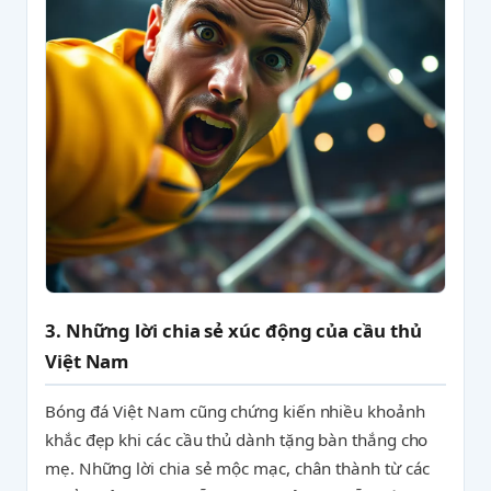
3. Những lời chia sẻ xúc động của cầu thủ
Việt Nam
Bóng đá Việt Nam cũng chứng kiến nhiều khoảnh
khắc đẹp khi các cầu thủ dành tặng bàn thắng cho
mẹ. Những lời chia sẻ mộc mạc, chân thành từ các