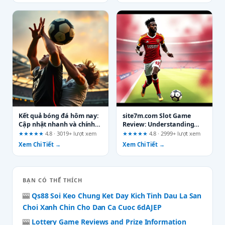
Kết quả bóng đá hôm nay:
site7m.com Slot Game
Cập nhật nhanh và chính
Review: Understanding
xác nhất trên C168.cloud
High RTP Games Through
★★★★★
4.8 · 3019+ lượt xem
★★★★★
4.8 · 2999+ lượt xem
Rules, Probabilities, and
Xem Chi Tiết →
Xem Chi Tiết →
Volatility
BẠN CÓ THỂ THÍCH
🎰
Qs88 Soi Keo Chung Ket Day Kich Tinh Dau La San
Choi Xanh Chin Cho Dan Ca Cuoc 6dAJEP
🎰
Lottery Game Reviews and Prize Information