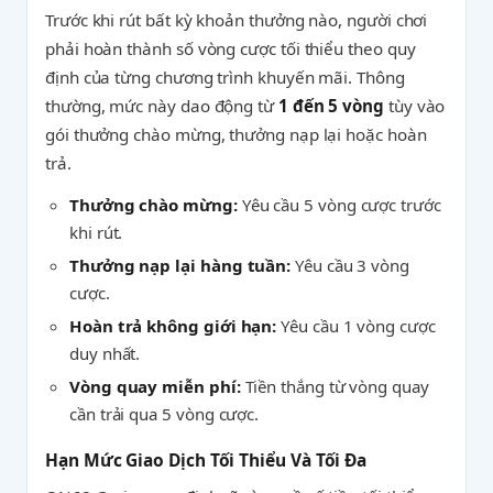
Trước khi rút bất kỳ khoản thưởng nào, người chơi
phải hoàn thành số vòng cược tối thiểu theo quy
định của từng chương trình khuyến mãi. Thông
thường, mức này dao động từ
1 đến 5 vòng
tùy vào
gói thưởng chào mừng, thưởng nạp lại hoặc hoàn
trả.
Thưởng chào mừng:
Yêu cầu 5 vòng cược trước
khi rút.
Thưởng nạp lại hàng tuần:
Yêu cầu 3 vòng
cược.
Hoàn trả không giới hạn:
Yêu cầu 1 vòng cược
duy nhất.
Vòng quay miễn phí:
Tiền thắng từ vòng quay
cần trải qua 5 vòng cược.
Hạn Mức Giao Dịch Tối Thiểu Và Tối Đa