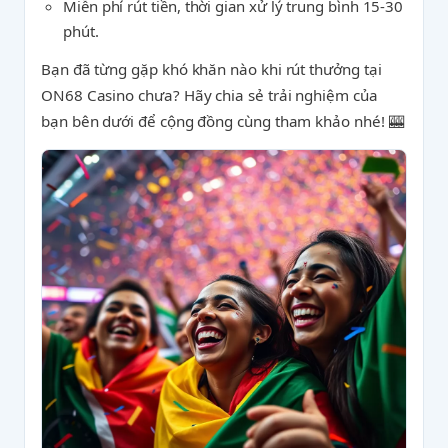
Miễn phí rút tiền, thời gian xử lý trung bình 15-30
phút.
Bạn đã từng gặp khó khăn nào khi rút thưởng tại
ON68 Casino chưa? Hãy chia sẻ trải nghiệm của
bạn bên dưới để cộng đồng cùng tham khảo nhé! 🎰