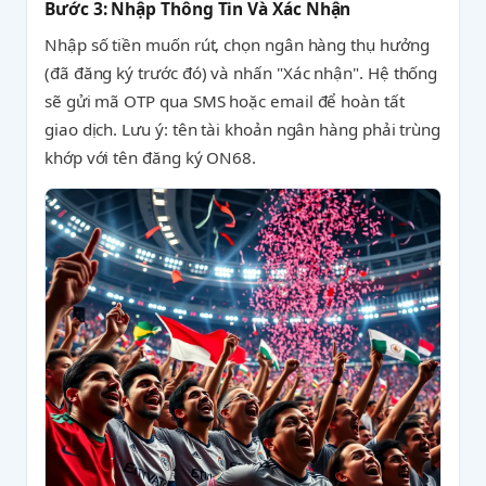
Bước 3: Nhập Thông Tin Và Xác Nhận
Nhập số tiền muốn rút, chọn ngân hàng thụ hưởng
(đã đăng ký trước đó) và nhấn "Xác nhận". Hệ thống
sẽ gửi mã OTP qua SMS hoặc email để hoàn tất
giao dịch. Lưu ý: tên tài khoản ngân hàng phải trùng
khớp với tên đăng ký ON68.