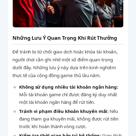
Những Lưu Ý Quan Trọng Khi Rút Thưởng
Để tránh bị từ chối giao dịch hoặc khóa tài khoản,
người chơi cần ghi nhớ một số điểm quan trọng
dưới đây. Những lưu ý này dựa trên kinh nghiệm
thực tế của cộng đồng game thủ lâu năm.
Không sử dụng nhiều tài khoản ngân hàng:
Mỗi tài khoản game chỉ được đăng ký duy nhất
một tài khoản ngân hàng để rút tiền.
Tránh vi phạm điều khoản khuyến mãi:
Nếu
đang tham gia khuyến mãi, không được rút tiền
trước khi hoàn thành vòng cược.
Kiểm tra thời gian bảo trì hệ thống:
Giao dịch