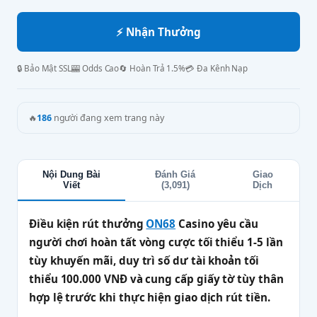
⚡ Nhận Thưởng
🔒 Bảo Mật SSL
🎰 Odds Cao
🔄 Hoàn Trả 1.5%
💳 Đa Kênh Nạp
🔥
186
người đang xem trang này
Nội Dung Bài
Đánh Giá
Giao
Viết
(3,091)
Dịch
Điều kiện rút thưởng
ON68
Casino yêu cầu
người chơi hoàn tất vòng cược tối thiểu 1-5 lần
tùy khuyến mãi, duy trì số dư tài khoản tối
thiểu 100.000 VNĐ và cung cấp giấy tờ tùy thân
hợp lệ trước khi thực hiện giao dịch rút tiền.