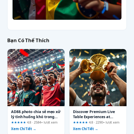
Bạn Có Thể Thích
AD88.photo chia sẻ mẹo xử
Discover Premium Live
lý tình huống khó trong
Table Experiences at
các ván Poker – Kinh
xoso66a.co.com
★★★★★
4.8 · 2584+ lượt xem
★★★★★
4.8 · 2290+ lượt xem
nghiệm thực chiến từ dân
Xem Chi Tiết →
Xem Chi Tiết →
chơi