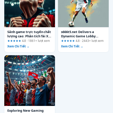
Sảnh game trực tuyến chất
s666t5.net Delivers a
lượng cao: Phân tích Tài Xỉu
Dynamic Game Lobby
theo độ khó, nhịp chơi và
Experience: A Friction-First
★★★★★
4.8 · 1861+ lượt xem
★★★★★
4.8 · 2443+ lượt xem
rủi ro
Evaluation
Xem Chi Tiết →
Xem Chi Tiết →
Exploring New Gaming