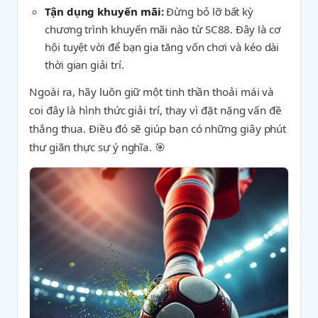
Tận dụng khuyến mãi:
Đừng bỏ lỡ bất kỳ
chương trình khuyến mãi nào từ SC88. Đây là cơ
hội tuyệt vời để bạn gia tăng vốn chơi và kéo dài
thời gian giải trí.
Ngoài ra, hãy luôn giữ một tinh thần thoải mái và
coi đây là hình thức giải trí, thay vì đặt nặng vấn đề
thắng thua. Điều đó sẽ giúp bạn có những giây phút
thư giãn thực sự ý nghĩa. 🎯