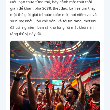
Nếu bạn chưa từng thử, hãy dành một chút thời
gian để khám phá SC88. Biết đâu, bạn sẽ tìm thấy
một thế giới giải trí hoàn toàn mới, nơi niềm vui và
sự hứng khởi luôn chờ đón. Và tôi tin rằng, một khi
đã trải nghiệm, bạn sẽ khó lòng rời mắt khỏi nền
tảng thú vị này. 😉