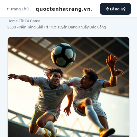
quoctenhatrang.vn
.
Trang Chủ
Đăng Ký
Home
›
Tất Cả Game
›
SC88 – Nền Tảng Giải Trí Trực Tuyến Đang Khuấy Đảo Cộng