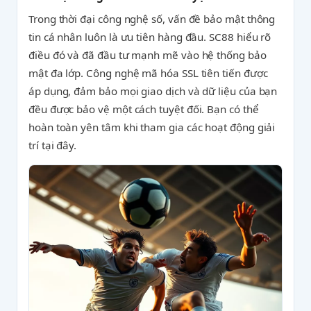
Trong thời đại công nghệ số, vấn đề bảo mật thông
tin cá nhân luôn là ưu tiên hàng đầu. SC88 hiểu rõ
điều đó và đã đầu tư mạnh mẽ vào hệ thống bảo
mật đa lớp. Công nghệ mã hóa SSL tiên tiến được
áp dụng, đảm bảo mọi giao dịch và dữ liệu của bạn
đều được bảo vệ một cách tuyệt đối. Bạn có thể
hoàn toàn yên tâm khi tham gia các hoạt động giải
trí tại đây.