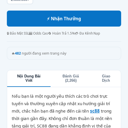
⚡ Nhận Thưởng
🔒 Bảo Mật SSL
🎰 Odds Cao
🔄 Hoàn Trả 1.5%
💳 Đa Kênh Nạp
🔥
482
người đang xem trang này
Nội Dung Bài
Đánh Giá
Giao
Viết
(2,266)
Dịch
Nếu bạn là một người yêu thích các trò chơi trực
tuyến và thường xuyên cập nhật xu hướng giải trí
mới, chắc hẳn bạn đã nghe đến cái tên
sc88
trong
thời gian gần đây. Không chỉ đơn thuần là một nền
tảng giải trí, SC88 đang dần khẳng định vị thế của