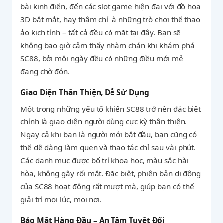
bài kinh điển, đến các slot game hiện đại với đồ họa
3D bắt mắt, hay thậm chí là những trò chơi thể thao
ảo kịch tính – tất cả đều có mặt tại đây. Bạn sẽ
không bao giờ cảm thấy nhàm chán khi khám phá
SC88, bởi mỗi ngày đều có những điều mới mẻ
đang chờ đón.
Giao Diện Thân Thiện, Dễ Sử Dụng
Một trong những yếu tố khiến SC88 trở nên đặc biệt
chính là giao diện người dùng cực kỳ thân thiện.
Ngay cả khi bạn là người mới bắt đầu, bạn cũng có
thể dễ dàng làm quen và thao tác chỉ sau vài phút.
Các danh mục được bố trí khoa học, màu sắc hài
hòa, không gây rối mắt. Đặc biệt, phiên bản di động
của SC88 hoạt động rất mượt mà, giúp bạn có thể
giải trí mọi lúc, mọi nơi.
Bảo Mật Hàng Đầu – An Tâm Tuyệt Đối