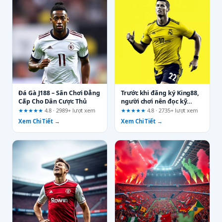
Đá Gà J188 – Sân Chơi Đẳng
Trước khi đăng ký King88,
Cấp Cho Dân Cược Thủ
người chơi nên đọc kỹ
những điều khoản nào?
★★★★★
4.8 · 2989+ lượt xem
★★★★★
4.8 · 2735+ lượt xem
Xem Chi Tiết →
Xem Chi Tiết →