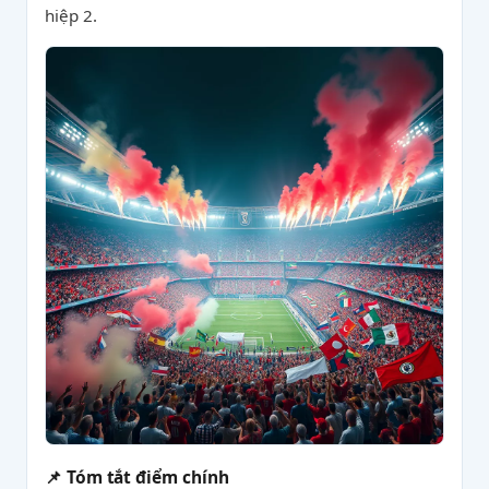
hiệp 2.
📌 Tóm tắt điểm chính