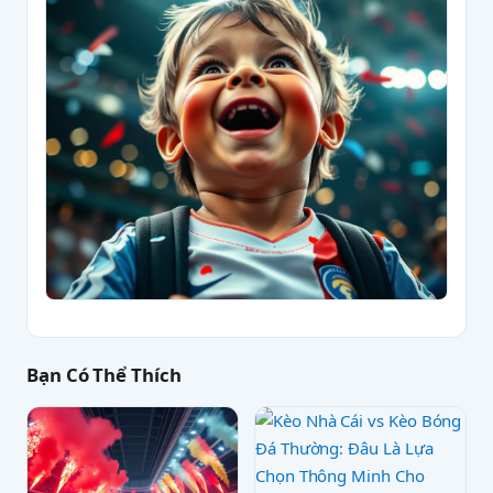
Bạn Có Thể Thích