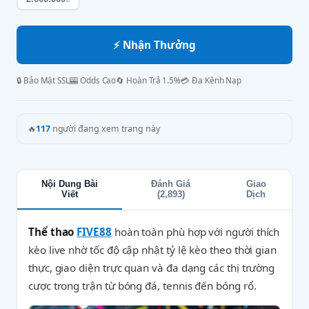
⚡ Nhận Thưởng
🔒 Bảo Mật SSL
🎰 Odds Cao
🔄 Hoàn Trả 1.5%
💳 Đa Kênh Nạp
🔥
117
người đang xem trang này
Nội Dung Bài
Đánh Giá
Giao
Viết
(2,893)
Dịch
Thể thao
FIVE88
hoàn toàn phù hợp với người thích
kèo live nhờ tốc độ cập nhật tỷ lệ kèo theo thời gian
thực, giao diện trực quan và đa dạng các thị trường
cược trong trận từ bóng đá, tennis đến bóng rổ.