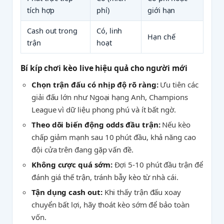
tích hợp
phí)
giới hạn
Cash out trong
Có, linh
Hạn chế
trận
hoạt
Bí kíp chơi kèo live hiệu quả cho người mới
Chọn trận đấu có nhịp độ rõ ràng:
Ưu tiên các
giải đấu lớn như Ngoại hạng Anh, Champions
League vì dữ liệu phong phú và ít bất ngờ.
Theo dõi biến động odds đầu trận:
Nếu kèo
chấp giảm mạnh sau 10 phút đầu, khả năng cao
đội cửa trên đang gặp vấn đề.
Không cược quá sớm:
Đợi 5-10 phút đầu trận để
đánh giá thế trận, tránh bẫy kèo từ nhà cái.
Tận dụng cash out:
Khi thấy trận đấu xoay
chuyển bất lợi, hãy thoát kèo sớm để bảo toàn
vốn.