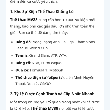
điểm đến cá cược yêu thích.
1. Kho Sự Kiện Thể Thao Khổng Lồ
Thể thao MV88
cung cấp hơn 10.000 sự kiện mỗi
tháng, bao phủ các giải đấu lớn nhỏ trên toàn thế
giới. Bạn có thể dễ dàng tìm thấy:
Bóng đá:
Ngoại hạng Anh, La Liga, Champions
League, World Cup.
Tennis:
Grand Slam, ATP, WTA.
Bóng rổ:
NBA, EuroLeague.
Đua xe:
Formula 1, MotoGP.
Thể thao điện tử (eSports):
Liên Minh Huyền
Thoại, Dota 2, CS:GO.
2. Tỷ Lệ Cược Cạnh Tranh và Cập Nhật Nhanh
Một trong những yếu tố quan trọng nhất khi cá cược
là tỷ lệ kèo.
Thể thao MV88
nổi bật với tỷ lệ cược