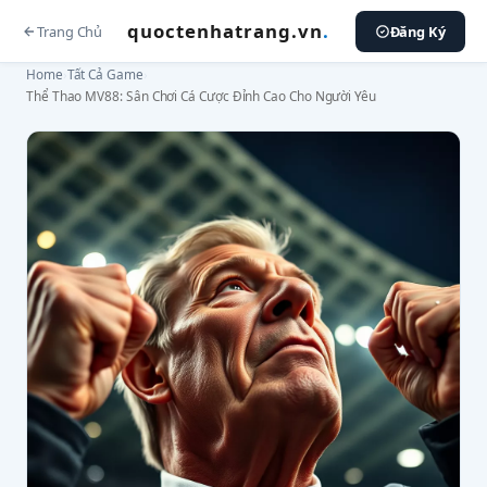
quoctenhatrang.vn
.
Trang Chủ
Đăng Ký
Home
›
Tất Cả Game
›
Thể Thao MV88: Sân Chơi Cá Cược Đỉnh Cao Cho Người Yêu