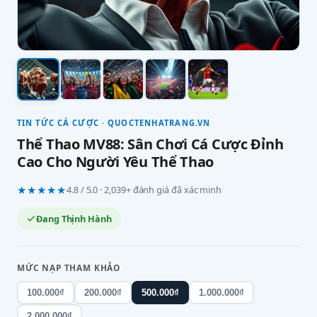
TIN TỨC CÁ CƯỢC · QUOCTENHATRANG.VN
Thể Thao MV88: Sân Chơi Cá Cược Đỉnh
Cao Cho Người Yêu Thể Thao
★★★★★
4.8 / 5.0 · 2,039+ đánh giá đã xác minh
Đang Thịnh Hành
MỨC NẠP THAM KHẢO
100.000₫
200.000₫
500.000₫
1.000.000₫
2.000.000₫