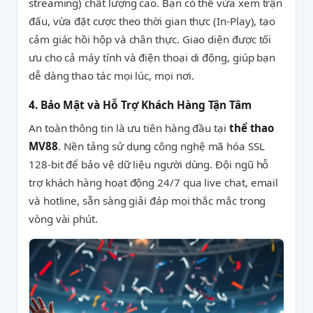
streaming) chất lượng cao. Bạn có thể vừa xem trận
đấu, vừa đặt cược theo thời gian thực (In-Play), tạo
cảm giác hồi hộp và chân thực. Giao diện được tối
ưu cho cả máy tính và điện thoại di động, giúp bạn
dễ dàng thao tác mọi lúc, mọi nơi.
4. Bảo Mật và Hỗ Trợ Khách Hàng Tận Tâm
An toàn thông tin là ưu tiên hàng đầu tại
thể thao
MV88
. Nền tảng sử dụng công nghệ mã hóa SSL
128-bit để bảo vệ dữ liệu người dùng. Đội ngũ hỗ
trợ khách hàng hoạt động 24/7 qua live chat, email
và hotline, sẵn sàng giải đáp mọi thắc mắc trong
vòng vài phút.