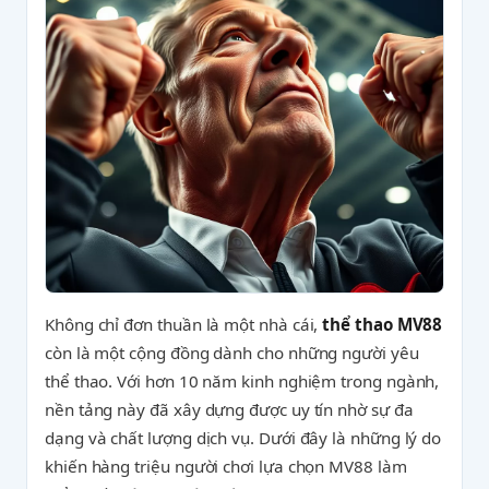
Không chỉ đơn thuần là một nhà cái,
thể thao MV88
còn là một cộng đồng dành cho những người yêu
thể thao. Với hơn 10 năm kinh nghiệm trong ngành,
nền tảng này đã xây dựng được uy tín nhờ sự đa
dạng và chất lượng dịch vụ. Dưới đây là những lý do
khiến hàng triệu người chơi lựa chọn MV88 làm