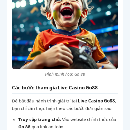
Hình minh hoạ: Go 88
Các bước tham gia Live Casino Go88
Để bắt đầu hành trình giải trí tại
Live Casino Go88
,
bạn chỉ cần thực hiện theo các bước đơn giản sau:
Truy cập trang chủ:
Vào website chính thức của
Go 88
qua link an toàn.