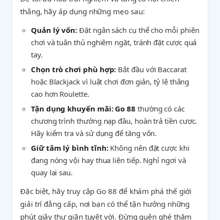
thắng, hãy áp dụng những mẹo sau:
Quản lý vốn:
Đặt ngân sách cụ thể cho mỗi phiên
chơi và tuân thủ nghiêm ngặt, tránh đặt cược quá
tay.
Chọn trò chơi phù hợp:
Bắt đầu với Baccarat
hoặc Blackjack vì luật chơi đơn giản, tỷ lệ thắng
cao hơn Roulette.
Tận dụng khuyến mãi:
Go 88
thường có các
chương trình thưởng nạp đầu, hoàn trả tiền cược.
Hãy kiểm tra và sử dụng để tăng vốn.
Giữ tâm lý bình tĩnh:
Không nên đặt cược khi
đang nóng vội hay thua liên tiếp. Nghỉ ngơi và
quay lại sau.
Đặc biệt, hãy truy cập Go 88 để khám phá thế giới
giải trí đẳng cấp, nơi bạn có thể tận hưởng những
phút giây thư giãn tuyệt vời. Đừng quên ghé thăm