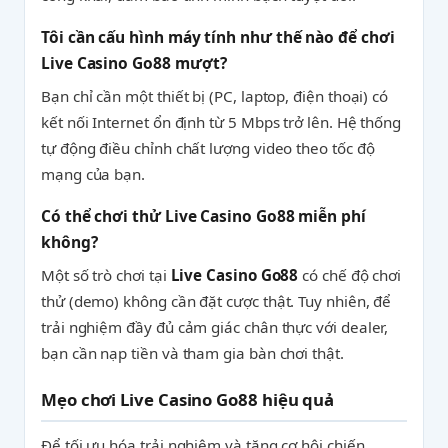
Tôi cần cấu hình máy tính như thế nào để chơi
Live Casino Go88 mượt?
Bạn chỉ cần một thiết bị (PC, laptop, điện thoại) có
kết nối Internet ổn định từ 5 Mbps trở lên. Hệ thống
tự động điều chỉnh chất lượng video theo tốc độ
mạng của bạn.
Có thể chơi thử Live Casino Go88 miễn phí
không?
Một số trò chơi tại
Live Casino Go88
có chế độ chơi
thử (demo) không cần đặt cược thật. Tuy nhiên, để
trải nghiệm đầy đủ cảm giác chân thực với dealer,
bạn cần nạp tiền và tham gia bàn chơi thật.
Mẹo chơi Live Casino Go88 hiệu quả
Để tối ưu hóa trải nghiệm và tăng cơ hội chiến