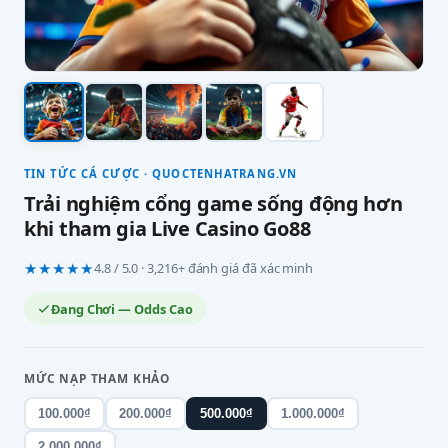
TIN TỨC CÁ CƯỢC · QUOCTENHATRANG.VN
Trải nghiệm cổng game sống động hơn
khi tham gia Live Casino Go88
★★★★★
4.8 / 5.0 · 3,216+ đánh giá đã xác minh
Đang Chơi — Odds Cao
MỨC NẠP THAM KHẢO
100.000₫
200.000₫
500.000₫
1.000.000₫
2.000.000₫