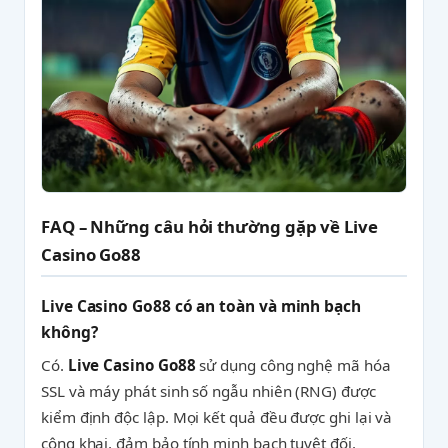
FAQ – Những câu hỏi thường gặp về Live
Casino Go88
Live Casino Go88 có an toàn và minh bạch
không?
Có.
Live Casino Go88
sử dụng công nghệ mã hóa
SSL và máy phát sinh số ngẫu nhiên (RNG) được
kiểm định độc lập. Mọi kết quả đều được ghi lại và
công khai, đảm bảo tính minh bạch tuyệt đối.