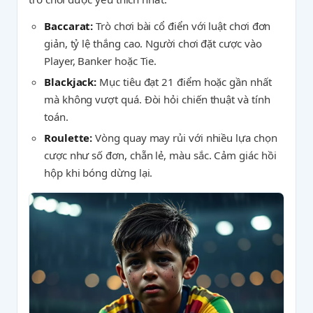
Baccarat:
Trò chơi bài cổ điển với luật chơi đơn
giản, tỷ lệ thắng cao. Người chơi đặt cược vào
Player, Banker hoặc Tie.
Blackjack:
Mục tiêu đạt 21 điểm hoặc gần nhất
mà không vượt quá. Đòi hỏi chiến thuật và tính
toán.
Roulette:
Vòng quay may rủi với nhiều lựa chọn
cược như số đơn, chẵn lẻ, màu sắc. Cảm giác hồi
hộp khi bóng dừng lại.