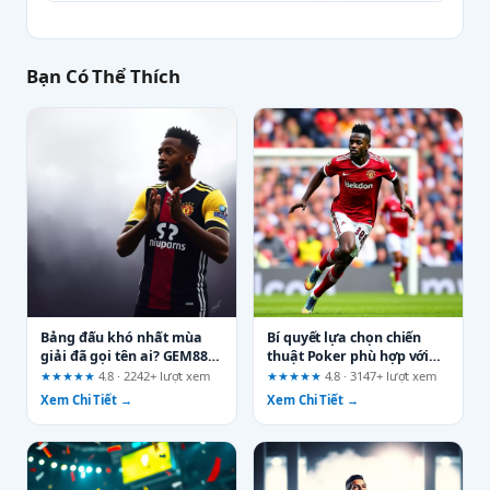
Bạn Có Thể Thích
Bảng đấu khó nhất mùa
Bí quyết lựa chọn chiến
giải đã gọi tên ai? GEM88
thuật Poker phù hợp với
và những tín hiệu từ thực
từng bàn chơi tại
★★★★★
4.8 · 2242+ lượt xem
★★★★★
4.8 · 3147+ lượt xem
tế
ad88.black
Xem Chi Tiết →
Xem Chi Tiết →