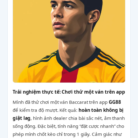
Trải nghiệm thực tế: Chơi thử một ván trên app
Mình đã thử chơi một ván Baccarat trên app
GG88
để kiểm tra độ mượt. Kết quả:
hoàn toàn không bị
giật lag
, hình ảnh dealer chia bài sắc nét, âm thanh
sống động. Đặc biệt, tính năng “đặt cược nhanh” cho
phép mình chốt kèo chỉ trong 1 giây. Cảm giác như