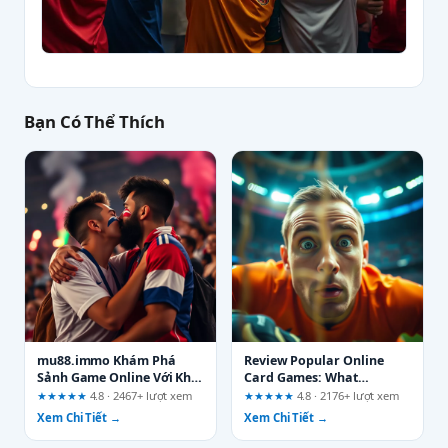
Bạn Có Thể Thích
mu88.immo Khám Phá
Review Popular Online
Sảnh Game Online Với Kho
Card Games: What
Trò Chơi Giải Trí Đa Dạng
fun88.support Insights
★★★★★
4.8 · 2467+ lượt xem
★★★★★
4.8 · 2176+ lượt xem
Actually Tell You
Xem Chi Tiết →
Xem Chi Tiết →