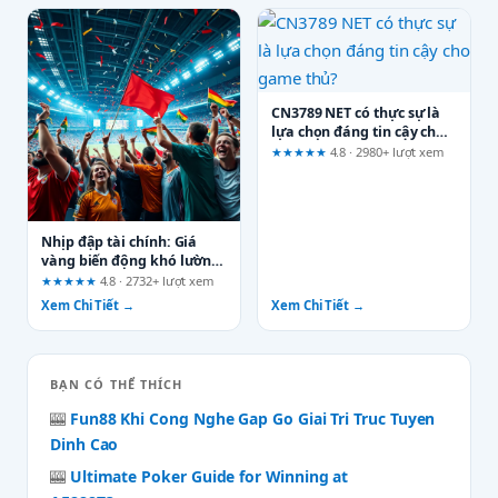
CN3789 NET có thực sự là
lựa chọn đáng tin cậy cho
game thủ?
★★★★★
4.8 · 2980+ lượt xem
Nhịp đập tài chính: Giá
vàng biến động khó lường
theo phân tích TG88
★★★★★
4.8 · 2732+ lượt xem
Xem Chi Tiết →
Xem Chi Tiết →
BẠN CÓ THỂ THÍCH
🎰
Fun88 Khi Cong Nghe Gap Go Giai Tri Truc Tuyen
Dinh Cao
🎰
Ultimate Poker Guide for Winning at