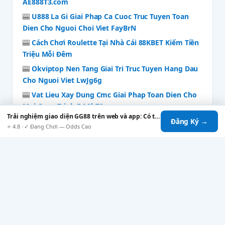
AE888T3.com
🎰
U888 La Gi Giai Phap Ca Cuoc Truc Tuyen Toan
Dien Cho Nguoi Choi Viet FayBrN
🎰
Cách Chơi Roulette Tại Nhà Cái 88KBET Kiếm Tiền
Triệu Mỗi Đêm
🎰
Okviptop Nen Tang Giai Tri Truc Tuyen Hang Dau
Cho Nguoi Viet LwJg6g
🎰
Vat Lieu Xay Dung Cmc Giai Phap Toan Dien Cho
Moi Cong Trinh DA8k79
Trải nghiệm giao diện GG88 trên web và app: Có thực sự mượt mà như lời đồn?
🎰
Uu88 Nhan Dinh Vong Loai World Cup Hom Nay
Đăng Ký →
⭐ 4.8 · ✓ Đang Chơi — Odds Cao
San Choi Cua Dan Cuoc Thuc Thu
🎰
Sunwin Phan Tich Doi Hinh Ra San Moi Nhat
Chien Thuat Va Nhan To Chu Chot FvPlPd
© 2026 quoctenhatrang.vn — Nhà Cái Uy Tín
Contact
·
Chính Sách Giao Dịch
·
Chính Sách Hoàn Trả
·
Chính Sách Bảo
Mật
·
Điều Khoản Dịch Vụ
·
Tra Cứu Vé
·
Tất Cả Game
·
Sitemap