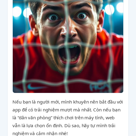
Nếu bạn là người mới, mình khuyên nên bắt đầu với
app để có trải nghiệm mượt mà nhất. Còn nếu bạn
là “dân văn phòng” thích chơi trên máy tính, web
vẫn là lựa chọn ổn định. Dù sao, hãy tự mình trải
nghiệm và cảm nhận nhé!