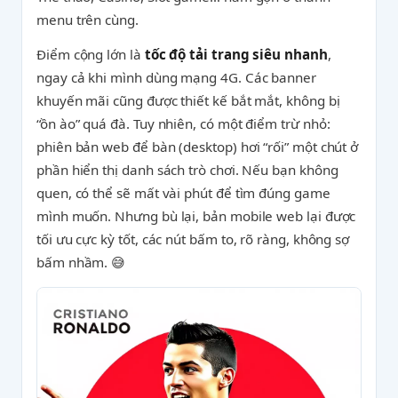
menu trên cùng.
Điểm cộng lớn là
tốc độ tải trang siêu nhanh
,
ngay cả khi mình dùng mạng 4G. Các banner
khuyến mãi cũng được thiết kế bắt mắt, không bị
“ồn ào” quá đà. Tuy nhiên, có một điểm trừ nhỏ:
phiên bản web để bàn (desktop) hơi “rối” một chút ở
phần hiển thị danh sách trò chơi. Nếu bạn không
quen, có thể sẽ mất vài phút để tìm đúng game
mình muốn. Nhưng bù lại, bản mobile web lại được
tối ưu cực kỳ tốt, các nút bấm to, rõ ràng, không sợ
bấm nhầm. 😅