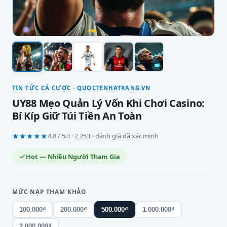
TIN TỨC CÁ CƯỢC · QUOCTENHATRANG.VN
UY88 Mẹo Quản Lý Vốn Khi Chơi Casino:
Bí Kíp Giữ Túi Tiền An Toàn
★★★★★
4.8 / 5.0 · 2,253+ đánh giá đã xác minh
Hot — Nhiều Người Tham Gia
MỨC NẠP THAM KHẢO
100.000₫
200.000₫
500.000₫
1.000.000₫
2.000.000₫