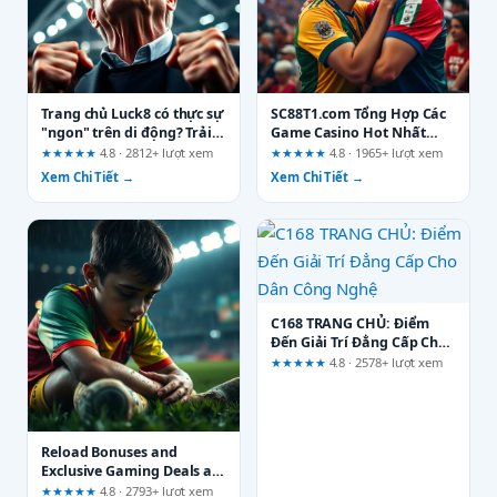
Trang chủ Luck8 có thực sự
SC88T1.com Tổng Hợp Các
"ngon" trên di động? Trải
Game Casino Hot Nhất
nghiệm thực tế từ một
2026 – Sân Chơi Đẳng Cấp
★★★★★
4.8 · 2812+ lượt xem
★★★★★
4.8 · 1965+ lượt xem
người dùng
Cho Dân Cược
Xem Chi Tiết →
Xem Chi Tiết →
C168 TRANG CHỦ: Điểm
Đến Giải Trí Đẳng Cấp Cho
Dân Công Nghệ
★★★★★
4.8 · 2578+ lượt xem
Reload Bonuses and
Exclusive Gaming Deals at
789winfx.com – A Terms
★★★★★
4.8 · 2793+ lượt xem