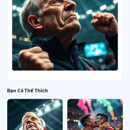
Bạn Có Thể Thích