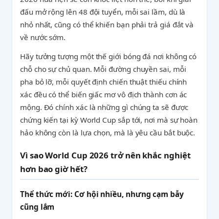
đấu mở rộng lên 48 đội tuyển, mỗi sai lầm, dù là
nhỏ nhất, cũng có thể khiến bạn phải trả giá đắt và
về nước sớm.
Hãy tưởng tượng một thế giới bóng đá nơi không có
chỗ cho sự chủ quan. Mỗi đường chuyền sai, mỗi
pha bỏ lỡ, mỗi quyết định chiến thuật thiếu chính
xác đều có thể biến giấc mơ vô địch thành cơn ác
mộng. Đó chính xác là những gì chúng ta sẽ được
chứng kiến tại kỳ World Cup sắp tới, nơi mà sự hoàn
hảo không còn là lựa chọn, mà là yêu cầu bắt buộc.
Vì sao World Cup 2026 trở nên khắc nghiệt
hơn bao giờ hết?
Thể thức mới: Cơ hội nhiều, nhưng cạm bẫy
cũng lắm