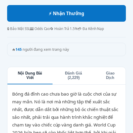
⚡ Nhận Thưởng
🔒 Bảo Mật SSL
🎰 Odds Cao
🔄 Hoàn Trả 1.5%
💳 Đa Kênh Nạp
🔥
145
người đang xem trang này
Nội Dung Bài
Đánh Giá
Giao
Viết
(2,229)
Dịch
Bóng đá đỉnh cao chưa bao giờ là cuộc chơi của sự
may mắn. Nó là nơi mà những tập thể xuất sắc
nhất, được dẫn dắt bởi những bộ óc chiến thuật sắc
sảo nhất, phải trải qua hành trình khắc nghiệt để
chạm tay vào chiếc cúp vàng danh giá. World Cup
2026 hứa hẹn sẽ còn khốc liệt hơn thế, bởi khi giải