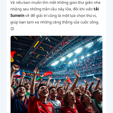
Và nếu bạn muốn tìm một không gian thư giãn nhẹ
nhàng sau những trận cầu nảy lửa, đôi khi việc
tải
Sunwin
về để giải trí cũng là một lựa chọn thú vị,
giúp bạn tạm xa những căng thẳng của cuộc sống.
😉