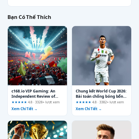
Bạn Có Thể Thích
c168.io VIP Gaming: An
Chung kết World Cup 2026:
Independent Review of
Bài toán chống bóng bổng
Premium Features and
và lựa chọn sân chơi đỉnh
★★★★★
4.8 · 3328+ lượt xem
★★★★★
4.8 · 3382+ lượt xem
Suitability
cao cùng XX88
Xem Chi Tiết →
Xem Chi Tiết →