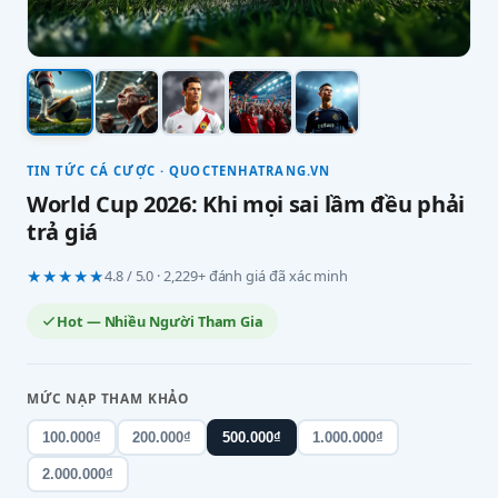
TIN TỨC CÁ CƯỢC · QUOCTENHATRANG.VN
World Cup 2026: Khi mọi sai lầm đều phải
trả giá
★★★★★
4.8 / 5.0 · 2,229+ đánh giá đã xác minh
Hot — Nhiều Người Tham Gia
MỨC NẠP THAM KHẢO
100.000₫
200.000₫
500.000₫
1.000.000₫
2.000.000₫