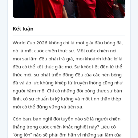
Kết luận
World Cup 2026 không chỉ là một giải đấu bóng đá,
nó là một cuộc chiến thực sự. Một cuộc chiến nơi
mọi sai lầm đều phải trả giá, mọi khoảnh khắc lơ là
đều có thể kết thúc giấc mơ. Sự khốc liệt đến từ thể
thức mới, sự phát triển đồng đều của các nền bóng
đá và áp lực khủng khiếp từ truyền thông cũng như
người hâm mộ. Chỉ có những đội bóng thực sự bản
lĩnh, có sự chuẩn bị kỹ lưỡng và một tinh thần thép
mới có thể đứng vững và tiến xa.
Còn bạn, bạn nghĩ đội tuyển nào sẽ là người chiến
thắng trong cuộc chiến khắc nghiệt này? Liệu có
"ông lớn" nào sẽ phải ôm hận vì những sai lầm của