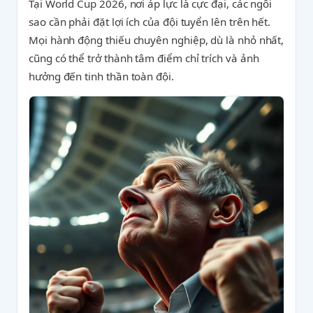
Tại World Cup 2026, nơi áp lực là cực đại, các ngôi
sao cần phải đặt lợi ích của đội tuyển lên trên hết.
Mọi hành động thiếu chuyên nghiệp, dù là nhỏ nhất,
cũng có thể trở thành tâm điểm chỉ trích và ảnh
hưởng đến tinh thần toàn đội.