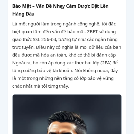
Bảo Mật – Vấn Đề Nhạy Cảm Được Đặt Lên
Hàng Đầu
Là một người làm trong ngành công nghệ, tôi đặc
biệt quan tâm đến vấn đề bảo mật. ZBET sử dụng
giao thức SSL 256-bit, tương tự như các ngân hàng
trực tuyến. Điều này có nghĩa là mọi dữ liệu của bạn
đều được mã hóa an toàn, khó có thể bị đánh cắp.
Ngoài ra, họ còn áp dụng xác thực hai lớp (2FA) để
tăng cường bảo vệ tài khoản. Nói không ngoa, đây
là một trong những nền tảng có lớp bảo vệ vững
chắc nhất mà tôi từng thấy.