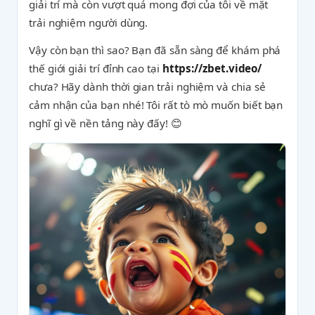
giải trí mà còn vượt quá mong đợi của tôi về mặt
trải nghiệm người dùng.
Vậy còn bạn thì sao? Bạn đã sẵn sàng để khám phá
thế giới giải trí đỉnh cao tại
https://zbet.video/
chưa? Hãy dành thời gian trải nghiệm và chia sẻ
cảm nhận của bạn nhé! Tôi rất tò mò muốn biết bạn
nghĩ gì về nền tảng này đấy! 😊