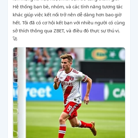
Hệ thống bạn bè, nhóm, và các tính năng tương tác
khác giúp việc kết nối trở nên dễ dàng hơn bao giờ
hết. Tôi đã có cơ hội kết bạn với nhiều người có cùng
sở thích thông qua ZBET, và điều đó thực sự thú vị.
🚀