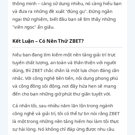
thông minh – càng sử dụng nhiều, nó càng hiểu bạn
và đưa ra những đề xuất "đúng gu". Đừng ngần
ngại thử nghiệm, biết đâu bạn sẽ tìm thấy những
"viên ngọc" ẩn giấu.
Kết Luận – Có Nên Thử ZBET?
Nếu bạn đang tìm kiếm một nền tảng giải trí trực
tuyến chất lượng, an toàn và thân thiện với người
dùng, thì ZBET chắc chắn là một lựa chọn đáng cân
nhắc. Với công nghệ tiên tiến, nội dung phong phú
và cộng đồng sôi động, nơi đây hứa hẹn sẽ mang
đến cho bạn những giờ phút thư giãn tuyệt vời.
Cá nhân tôi, sau nhiều năm lăn lộn trong ngành
công nghệ và giải trí, tôi có thể tự tin nói rằng ZBET
là một trong những nền tảng hiếm hoi làm tôi thực
sự hài lòng. Nó không chỉ đáp ứng được nhu cầu