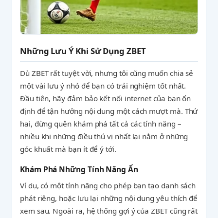
Những Lưu Ý Khi Sử Dụng ZBET
Dù ZBET rất tuyệt vời, nhưng tôi cũng muốn chia sẻ
một vài lưu ý nhỏ để bạn có trải nghiệm tốt nhất.
Đầu tiên, hãy đảm bảo kết nối internet của bạn ổn
định để tận hưởng nội dung một cách mượt mà. Thứ
hai, đừng quên khám phá tất cả các tính năng –
nhiều khi những điều thú vị nhất lại nằm ở những
góc khuất mà bạn ít để ý tới.
Khám Phá Những Tính Năng Ẩn
Ví dụ, có một tính năng cho phép bạn tạo danh sách
phát riêng, hoặc lưu lại những nội dung yêu thích để
xem sau. Ngoài ra, hệ thống gợi ý của ZBET cũng rất