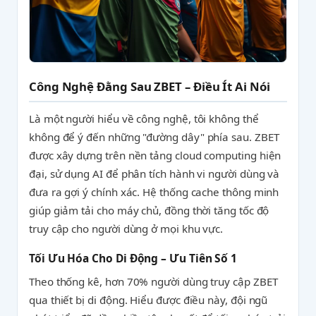
Công Nghệ Đằng Sau ZBET – Điều Ít Ai Nói
Là một người hiểu về công nghệ, tôi không thể
không để ý đến những "đường dây" phía sau. ZBET
được xây dựng trên nền tảng cloud computing hiện
đại, sử dụng AI để phân tích hành vi người dùng và
đưa ra gợi ý chính xác. Hệ thống cache thông minh
giúp giảm tải cho máy chủ, đồng thời tăng tốc độ
truy cập cho người dùng ở mọi khu vực.
Tối Ưu Hóa Cho Di Động – Ưu Tiên Số 1
Theo thống kê, hơn 70% người dùng truy cập ZBET
qua thiết bị di động. Hiểu được điều này, đội ngũ