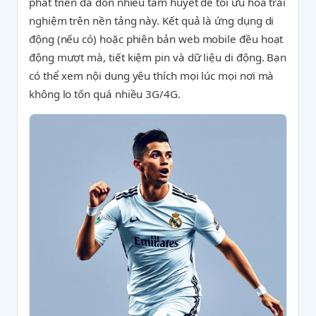
phát triển đã dồn nhiều tâm huyết để tối ưu hóa trải
nghiệm trên nền tảng này. Kết quả là ứng dụng di
động (nếu có) hoặc phiên bản web mobile đều hoạt
động mượt mà, tiết kiệm pin và dữ liệu di động. Bạn
có thể xem nội dung yêu thích mọi lúc mọi nơi mà
không lo tốn quá nhiều 3G/4G.