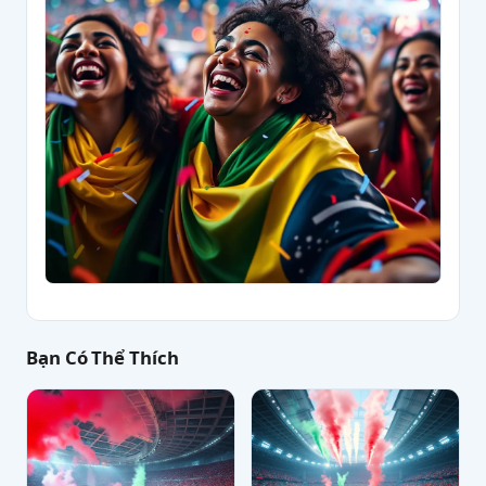
Bạn Có Thể Thích