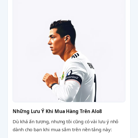
Những Lưu Ý Khi Mua Hàng Trên Alo8
Dù khá ấn tượng, nhưng tôi cũng có vài lưu ý nhỏ
dành cho bạn khi mua sắm trên nền tảng này: