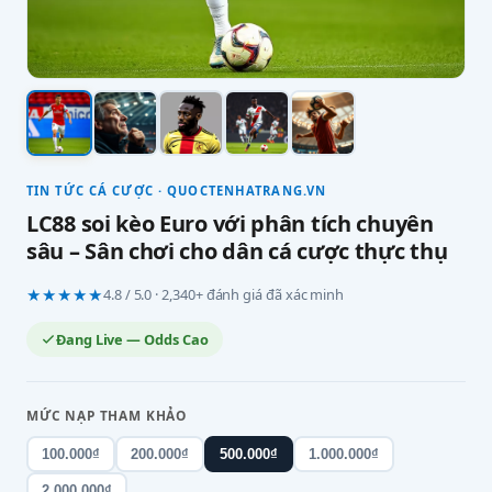
TIN TỨC CÁ CƯỢC · QUOCTENHATRANG.VN
LC88 soi kèo Euro với phân tích chuyên
sâu – Sân chơi cho dân cá cược thực thụ
★★★★★
4.8 / 5.0 · 2,340+ đánh giá đã xác minh
Đang Live — Odds Cao
MỨC NẠP THAM KHẢO
100.000₫
200.000₫
500.000₫
1.000.000₫
2.000.000₫