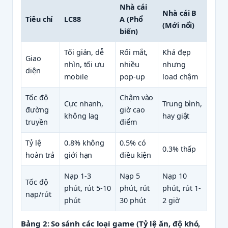
Nhà cái
Nhà cái B
Tiêu chí
LC88
A (Phổ
(Mới nổi)
biến)
Tối giản, dễ
Rối mắt,
Khá đẹp
Giao
nhìn, tối ưu
nhiều
nhưng
diện
mobile
pop-up
load chậm
Tốc độ
Chậm vào
Cực nhanh,
Trung bình,
đường
giờ cao
không lag
hay giật
truyền
điểm
Tỷ lệ
0.8% không
0.5% có
0.3% thấp
hoàn trả
giới hạn
điều kiện
Nạp 1-3
Nạp 5
Nạp 10
Tốc độ
phút, rút 5-10
phút, rút
phút, rút 1-
nạp/rút
phút
30 phút
2 giờ
Bảng 2: So sánh các loại game (Tỷ lệ ăn, độ khó,