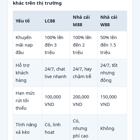
khác trên thị trường
Nhà cái
Nhà cái
Yếu tố
LC88
M88
W88
Khuyến
100% lên
100% lên
50% lên
mãi nạp
đến 3
đến 2
đến 1.5
đầu
triệu
triệu
triệu
Hỗ trợ
24/7, tốt
24/7, chat
24/7, hay
khách
nhưng
live nhanh
chậm trễ
hàng
đông
Hạn mức
100,000
200,000
150,000
rút tối
VND
VND
VND
thiểu
Có,
Tính năng
Có, linh
nhưng
Không
xả kèo
hoạt
phí cao