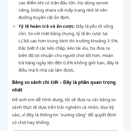
cao điểm khi có trận đấu lớn. Họ dùng server
riêng, không share với mấy trang nhỏ lẻ nên
đường truyền rất ổn định.
Tỷ lệ hoàn trả và ăn cược:
Đây là yếu tố sống
còn. So với mặt bằng chung, tỷ lệ ăn cược tại
LC88 cao hơn trung bình thị trường khoảng 3-5%.
Đặc biệt ở các kèo chấp, kèo tài xỉu, họ đưa ra
biên độ lợi nhuận cho người chơi tốt hơn. Hoàn
trả hàng ngày lên đến 0.8% không giới hạn, đây là
điều mà ít nhà cái làm được.
Bảng so sánh chi tiết – Đây là phần quan trọng
nhất
Để anh em dễ hình dung, tôi sẽ đưa ra các bảng so
sánh thực tế dựa trên trải nghiệm cá nhân. Đọc kỹ
vào, vì đây là thông tin "xương sống" để quyết định
có chơi hay không.