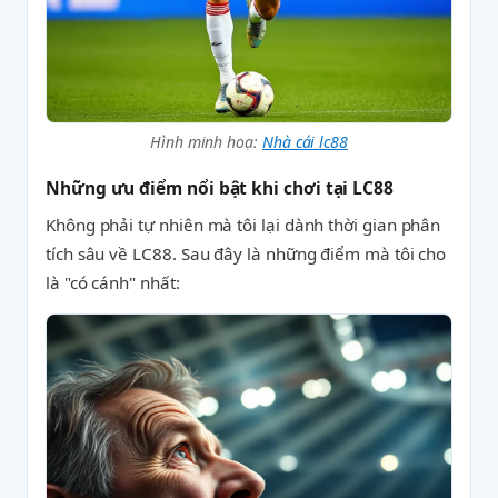
Hình minh hoạ:
Nhà cái lc88
Những ưu điểm nổi bật khi chơi tại LC88
Không phải tự nhiên mà tôi lại dành thời gian phân
tích sâu về LC88. Sau đây là những điểm mà tôi cho
là "có cánh" nhất: