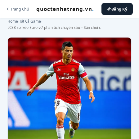
quoctenhatrang.vn
.
Trang Chủ
Đăng Ký
Home
›
Tất Cả Game
›
LC88 soi kèo Euro với phân tích chuyên sâu – Sân chơi c