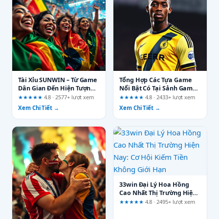
Tài Xỉu SUNWIN – Từ Game
Tổng Hợp Các Tựa Game
Dân Gian Đến Hiện Tượng
Nổi Bật Có Tại Sảnh Game
Cộng Đồng
789win.press
★★★★★
4.8 · 2577+ lượt xem
★★★★★
4.8 · 2433+ lượt xem
Xem Chi Tiết →
Xem Chi Tiết →
33win Đại Lý Hoa Hồng
Cao Nhất Thị Trường Hiện
Nay: Cơ Hội Kiếm Tiền
★★★★★
4.8 · 2495+ lượt xem
Không Giới Hạn