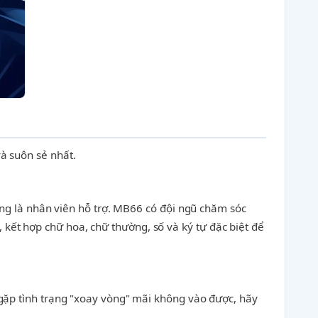
à suôn sẻ nhất.
ưng là nhân viên hỗ trợ. MB66 có đội ngũ chăm sóc
ết hợp chữ hoa, chữ thường, số và ký tự đặc biệt để
gặp tình trạng "xoay vòng" mãi không vào được, hãy