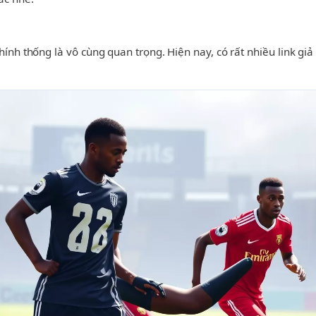
hính thống là vô cùng quan trọng. Hiện nay, có rất nhiều link g