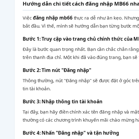
Hướng dẫn chi tiết cách đăng nhập MB66 nh
Việc
đăng nhập mb66
thực ra dễ như ăn kẹo. Nhưng m
bắt đầu. Vì thế, mình sẽ hướng dẫn bạn từng bước mộ
Bước 1: Truy cập vào trang chủ chính thức của 
Đây là bước quan trọng nhất. Bạn cần chắc chắn rằng 
trên thanh địa chỉ. Một khi đã vào đúng trang, bạn sẽ
Bước 2: Tìm nút "Đăng nhập"
Thông thường, nút "Đăng nhập" sẽ được đặt ở góc trên
tin tài khoản.
Bước 3: Nhập thông tin tài khoản
Tại đây, bạn hãy điền chính xác tên đăng nhập và mậ
thường có các chương trình khuyến mãi chào mừng hấp
Bước 4: Nhấn "Đăng nhập" và tận hưởng