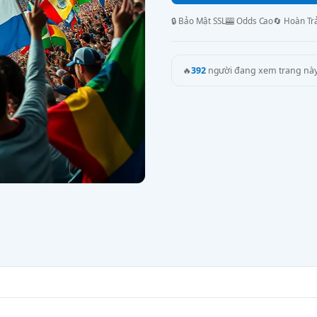
🔒 Bảo Mật SSL
🎰 Odds Cao
🔄 Hoàn Tr
🔥
392
người đang xem trang nà