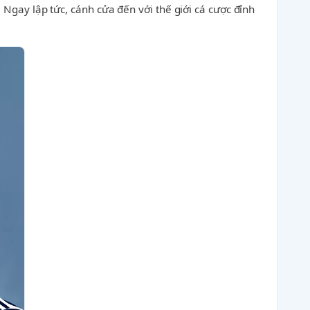
 Ngay lập tức, cánh cửa đến với thế giới cá cược đỉnh