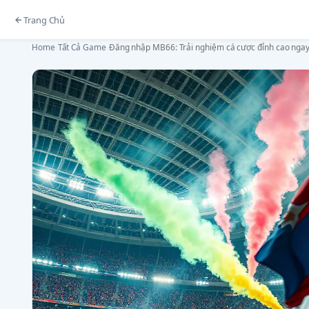
Trang Chủ
Home
›
Tất Cả Game
›
Đăng nhập MB66: Trải nghiệm cá cược đỉnh cao ngay 