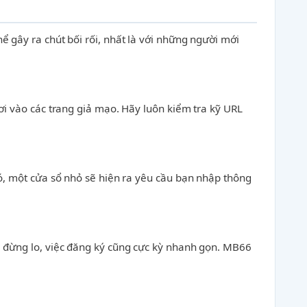
ể gây ra chút bối rối, nhất là với những người mới
ơi vào các trang giả mạo. Hãy luôn kiểm tra kỹ URL
ó, một cửa sổ nhỏ sẽ hiện ra yêu cầu bạn nhập thông
, đừng lo, việc đăng ký cũng cực kỳ nhanh gọn. MB66