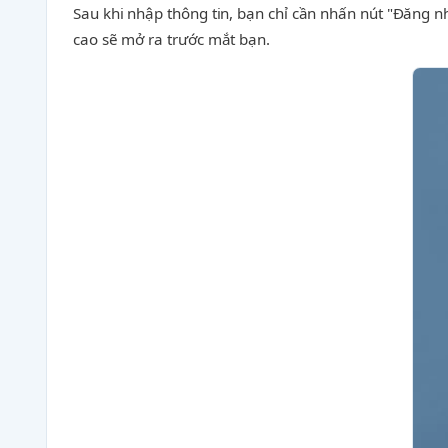
Sau khi nhập thông tin, bạn chỉ cần nhấn nút "Đăng nh
cao sẽ mở ra trước mắt bạn.