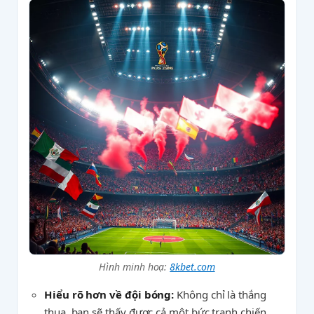
Hình minh hoạ:
8kbet.com
Hiểu rõ hơn về đội bóng:
Không chỉ là thắng
thua, bạn sẽ thấy được cả một bức tranh chiến