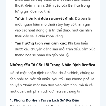
thuật, điểm mạnh, điểm yếu của Benfica trong
từng giai đoạn cụ thể.
Tự tin hơn khi đưa ra quyết định:
Dù bạn là
một người hâm mộ thuần túy hay có tham gia
vào các hoạt động giải trí thể thao, một cái nhìn
thấu đáo sẽ là chìa khóa vàng.
Tận hưởng trọn vẹn cảm xúc:
Khi bạn hiểu
được câu chuyện đằng sau mỗi trận đấu, cảm xúc
thăng hoa sẽ nhân lên gấp bội. 😉
Những Yếu Tố Cốt Lõi Trong Nhận Định Benfica
Để có một nhận định Benfica chuẩn chỉnh, chúng ta
cần phải soi xét rất nhiều yếu tố. Đây không phải là
chuyện "đoán mò" hay dựa vào cảm tính, mà là cả
một quá trình phân tích dữ liệu và thông tin.
1. Phong Độ Hiện Tại và Lịch Sử Đối Đầu