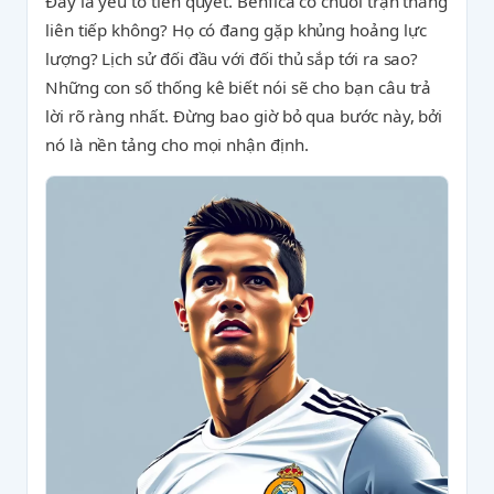
Đây là yếu tố tiên quyết. Benfica có chuỗi trận thắng
liên tiếp không? Họ có đang gặp khủng hoảng lực
lượng? Lịch sử đối đầu với đối thủ sắp tới ra sao?
Những con số thống kê biết nói sẽ cho bạn câu trả
lời rõ ràng nhất. Đừng bao giờ bỏ qua bước này, bởi
nó là nền tảng cho mọi nhận định.