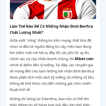
Làm Thế Nào Để Có Những Nhận Định Benfica
Chất Lượng Nhất?
Giữa một "rừng" thông tin trên mạng, thật khó để
chọn ra đâu là nguồn đáng tin cậy. Nếu bạn đang
tìm kiếm một nơi hội tụ đầy đủ các yếu tố: uy tín,
chính xác và cập nhật nhanh chóng, thì
8kbet.com
chính là điểm đến lý tưởng. Tại đây, các chuyên gia
sẽ mang đến cho bạn những bài nhận định Benfica
được phân tích một cách kỹ lưỡng, từ những số liệu
thống kê khô khan cho đến những góc nhìn chiến
thuật tinh tế.
Không chỉ dừng lại ở Benfica, bạn còn có thể tìm
thấy thông tin về hàng loạt giải đấu lớn nhỏ khác