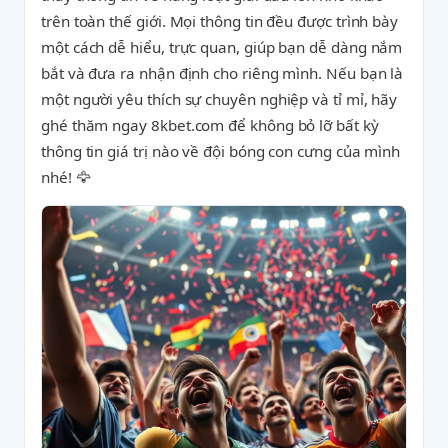
trên toàn thế giới. Mọi thông tin đều được trình bày
một cách dễ hiểu, trực quan, giúp bạn dễ dàng nắm
bắt và đưa ra nhận định cho riêng mình. Nếu bạn là
một người yêu thích sự chuyên nghiệp và tỉ mỉ, hãy
ghé thăm ngay 8kbet.com để không bỏ lỡ bất kỳ
thông tin giá trị nào về đội bóng con cưng của mình
nhé! 🦅