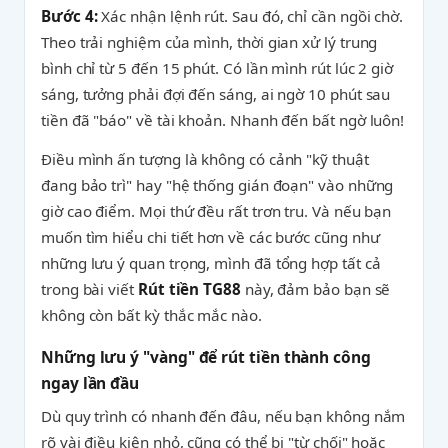
Bước 4:
Xác nhận lệnh rút. Sau đó, chỉ cần ngồi chờ.
Theo trải nghiệm của mình, thời gian xử lý trung
bình chỉ từ 5 đến 15 phút. Có lần mình rút lúc 2 giờ
sáng, tưởng phải đợi đến sáng, ai ngờ 10 phút sau
tiền đã "báo" về tài khoản. Nhanh đến bất ngờ luôn!
Điều mình ấn tượng là không có cảnh "kỹ thuật
đang bảo trì" hay "hệ thống gián đoạn" vào những
giờ cao điểm. Mọi thứ đều rất trơn tru. Và nếu bạn
muốn tìm hiểu chi tiết hơn về các bước cũng như
những lưu ý quan trọng, mình đã tổng hợp tất cả
trong bài viết
Rút tiền TG88
này, đảm bảo bạn sẽ
không còn bất kỳ thắc mắc nào.
Những lưu ý "vàng" để rút tiền thành công
ngay lần đầu
Dù quy trình có nhanh đến đâu, nếu bạn không nắm
rõ vài điều kiện nhỏ, cũng có thể bị "từ chối" hoặc