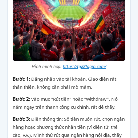
Hình minh hoạ:
https://tg88login.com/
Bước 1:
Đăng nhập vào tài khoản. Giao diện rất
thân thiện, không cần phải mò mẫm.
Bước 2:
Vào mục "Rút tiền" hoặc "Withdraw". Nó
nằm ngay trên thanh công cụ chính, rất dễ thấy.
Bước 3:
Điền thông tin: Số tiền muốn rút, chọn ngân
hàng hoặc phương thức nhận tiền (ví điện tử, thẻ
cào, v.v.). Mình thử rút qua ngân hàng nội địa, thấy