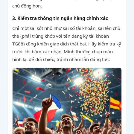
chủ động hơn.
3. Kiểm tra thông tin ngân hàng chính xác
Chỉ một sai sót nhỏ như sai số tài khoản, sai tên chủ
thẻ (phải trùng khớp với tên đăng ký tài khoản
TG88) cũng khiến giao dịch thất bại. Hãy kiểm tra kỹ
trước khi bấm xác nhận. Mình thường chụp màn
hình lại để đối chiếu, tránh nhầm lẫn đáng tiếc.