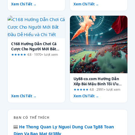
Xem Chi Tiết →
Xem Chi Tiết →
C168 Hướng Dẫn Chơi Cá
Cược Cho Người Mới Bắt
Đầu Dễ Hiểu và Chi Tiết
★★★★★
4.8 · 1970+ lượt xem
Uy88-co.com Hướng Dẫn
Xếp Bài Mậu Binh Tối Ưu
Từng Chi – Chia Sẻ Từ Tay
★★★★★
4.8 · 2991+ lượt xem
Chơi Lâu Năm
Xem Chi Tiết →
Xem Chi Tiết →
BẠN CÓ THỂ THÍCH
🎰
He Thong Quan Ly Nguoi Dung Cua Tg88 Toan
Dien Va Bao Mat 6t3Blv