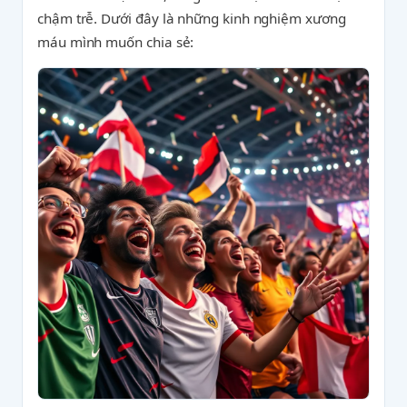
chậm trễ. Dưới đây là những kinh nghiệm xương
máu mình muốn chia sẻ: