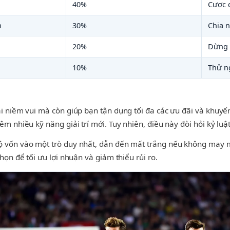
40%
Cược c
h
30%
Chia 
20%
Dừng 
10%
Thử n
ại niềm vui mà còn giúp bạn tận dụng tối đa các ưu đãi và khuyến
m nhiều kỹ năng giải trí mới. Tuy nhiên, điều này đòi hỏi kỷ luật
bộ vốn vào một trò duy nhất, dẫn đến mất trắng nếu không may 
họn để tối ưu lợi nhuận và giảm thiểu rủi ro.