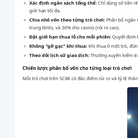
Xác định ngân sách tổng thể:
Chỉ dùng số tiền nh
giới hạn tối đa.
Chia nhỏ vốn theo từng trò chơi:
Phân bổ ngân sá
trung bình), và 30% cho casino (rủi ro cao).
Đặt giới hạn thua lỗ cho mỗi phiên:
Quyết định t
Không "gỡ gạc" khi thua:
Khi thua ở một trò, đừn
Theo dõi lịch sử giao dịch:
Thường xuyên kiểm tra 
Chiến lược phân bổ vốn cho từng loại trò chơi
Mỗi trò chơi trên SC88 có đặc điểm rủi ro và tỷ lệ t