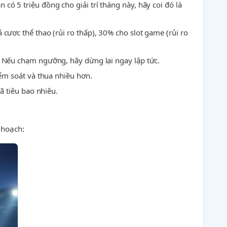
ó 5 triệu đồng cho giải trí tháng này, hãy coi đó là
cược thể thao (rủi ro thấp), 30% cho slot game (rủi ro
. Nếu chạm ngưỡng, hãy dừng lại ngay lập tức.
iểm soát và thua nhiều hơn.
ã tiêu bao nhiêu.
 hoạch: