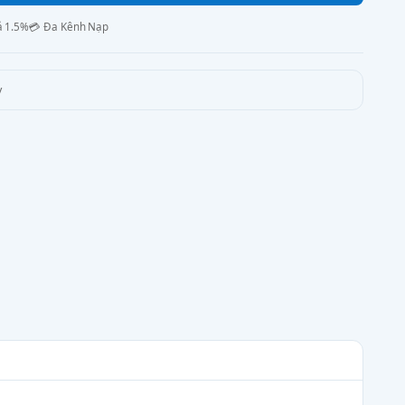
ả 1.5%
💳 Đa Kênh Nạp
y