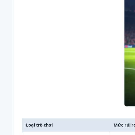
Loại trò chơi
Mức rủi r