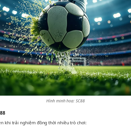
Hình minh hoạ: SC88
C88
n khi trải nghiệm đồng thời nhiều trò chơi: