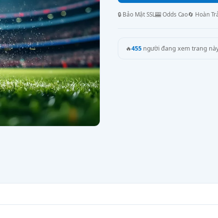
🔒 Bảo Mật SSL
🎰 Odds Cao
🔄 Hoàn Tr
🔥
455
người đang xem trang nà