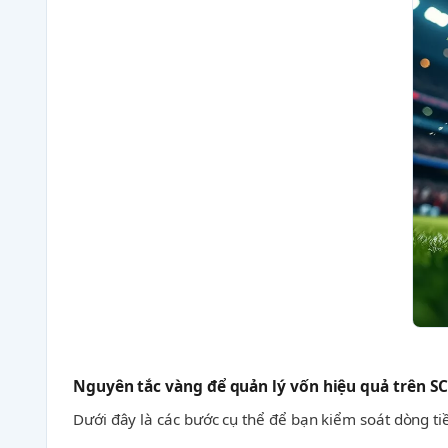
Nguyên tắc vàng để quản lý vốn hiệu quả trên S
Dưới đây là các bước cụ thể để bạn kiểm soát dòng tiề