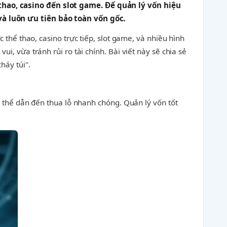
thao, casino đến slot game. Để quản lý vốn hiệu
và luôn ưu tiên bảo toàn vốn gốc.
 thể thao, casino trực tiếp, slot game, và nhiều hình
i, vừa tránh rủi ro tài chính. Bài viết này sẽ chia sẻ
háy túi".
ó thể dẫn đến thua lỗ nhanh chóng. Quản lý vốn tốt