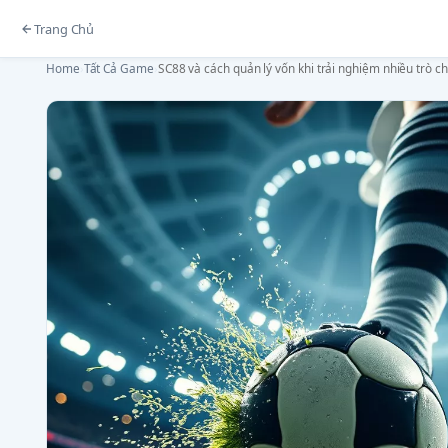
Trang Chủ
Home
›
Tất Cả Game
›
SC88 và cách quản lý vốn khi trải nghiệm nhiều trò ch